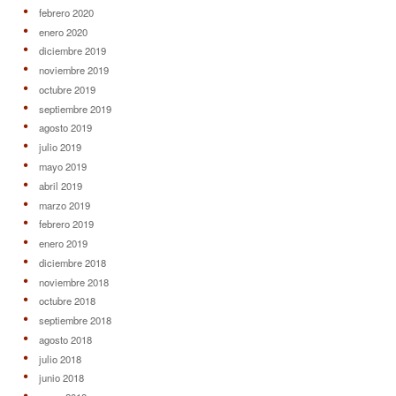
febrero 2020
enero 2020
diciembre 2019
noviembre 2019
octubre 2019
septiembre 2019
agosto 2019
julio 2019
mayo 2019
abril 2019
marzo 2019
febrero 2019
enero 2019
diciembre 2018
noviembre 2018
octubre 2018
septiembre 2018
agosto 2018
julio 2018
junio 2018