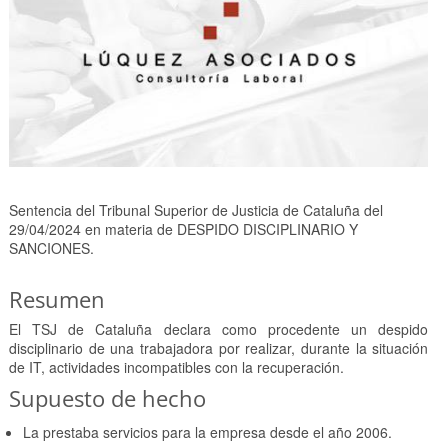
Sentencia del Tribunal Superior de Justicia de Cataluña del
29/04/2024 en materia de DESPIDO DISCIPLINARIO Y
SANCIONES.
Resumen
El TSJ de Cataluña declara como procedente un despido
disciplinario de una trabajadora por realizar, durante la situación
de IT, actividades incompatibles con la recuperación.
Supuesto de hecho
La prestaba servicios para la empresa desde el año 2006.