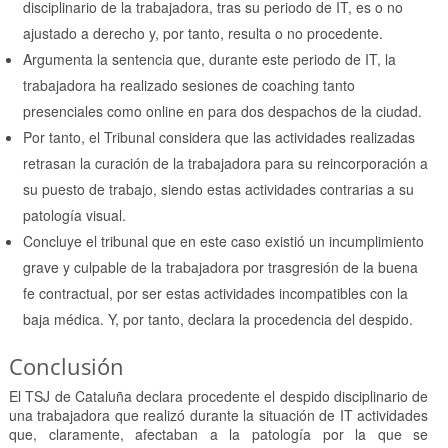
disciplinario de la trabajadora, tras su periodo de IT, es o no
ajustado a derecho y, por tanto, resulta o no procedente.
Argumenta la sentencia que, durante este periodo de IT, la
trabajadora ha realizado sesiones de coaching tanto
presenciales como online en para dos despachos de la ciudad.
Por tanto, el Tribunal considera que las actividades realizadas
retrasan la curación de la trabajadora para su reincorporación a
su puesto de trabajo, siendo estas actividades contrarias a su
patología visual.
Concluye el tribunal que en este caso existió un incumplimiento
grave y culpable de la trabajadora por trasgresión de la buena
fe contractual, por ser estas actividades incompatibles con la
baja médica. Y, por tanto, declara la procedencia del despido.
Conclusión
El TSJ de Cataluña declara procedente el despido disciplinario de
una trabajadora que realizó durante la situación de IT actividades
que, claramente, afectaban a la patología por la que se