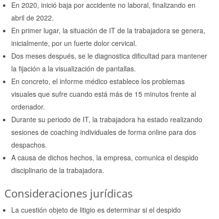
En 2020, inició baja por accidente no laboral, finalizando en
abril de 2022.
En primer lugar, la situación de IT de la trabajadora se genera,
inicialmente, por un fuerte dolor cervical.
Dos meses después, se le diagnostica dificultad para mantener
la fijación a la visualización de pantallas.
En concreto, el informe médico establece los problemas
visuales que sufre cuando está más de 15 minutos frente al
ordenador.
Durante su periodo de IT, la trabajadora ha estado realizando
sesiones de coaching individuales de forma online para dos
despachos.
A causa de dichos hechos, la empresa, comunica el despido
disciplinario de la trabajadora.
Consideraciones jurídicas
La cuestión objeto de litigio es determinar si el despido