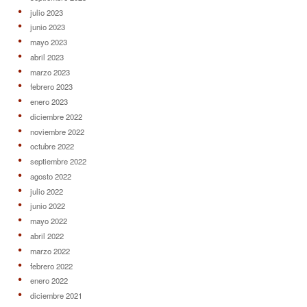
julio 2023
junio 2023
mayo 2023
abril 2023
marzo 2023
febrero 2023
enero 2023
diciembre 2022
noviembre 2022
octubre 2022
septiembre 2022
agosto 2022
julio 2022
junio 2022
mayo 2022
abril 2022
marzo 2022
febrero 2022
enero 2022
diciembre 2021