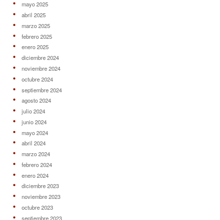
mayo 2025
abril 2025
marzo 2025
febrero 2025
enero 2025
diciembre 2024
noviembre 2024
octubre 2024
septiembre 2024
agosto 2024
julio 2024
junio 2024
mayo 2024
abril 2024
marzo 2024
febrero 2024
enero 2024
diciembre 2023
noviembre 2023
octubre 2023
septiembre 2023