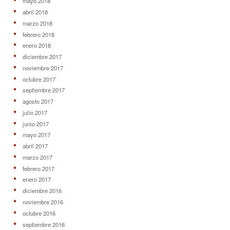
mayo 2018
abril 2018
marzo 2018
febrero 2018
enero 2018
diciembre 2017
noviembre 2017
octubre 2017
septiembre 2017
agosto 2017
julio 2017
junio 2017
mayo 2017
abril 2017
marzo 2017
febrero 2017
enero 2017
diciembre 2016
noviembre 2016
octubre 2016
septiembre 2016