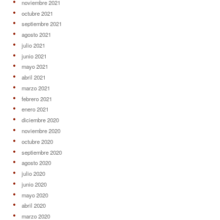
noviembre 2021
octubre 2021
septiembre 2021
agosto 2021
julio 2021
junio 2021
mayo 2021
abril 2021
marzo 2021
febrero 2021
enero 2021
diciembre 2020
noviembre 2020
octubre 2020
septiembre 2020
agosto 2020
julio 2020
junio 2020
mayo 2020
abril 2020
marzo 2020