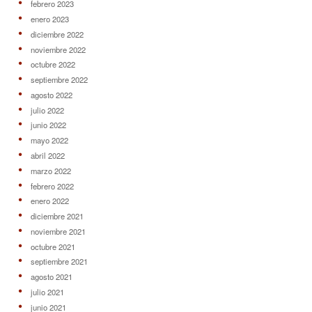
febrero 2023
enero 2023
diciembre 2022
noviembre 2022
octubre 2022
septiembre 2022
agosto 2022
julio 2022
junio 2022
mayo 2022
abril 2022
marzo 2022
febrero 2022
enero 2022
diciembre 2021
noviembre 2021
octubre 2021
septiembre 2021
agosto 2021
julio 2021
junio 2021