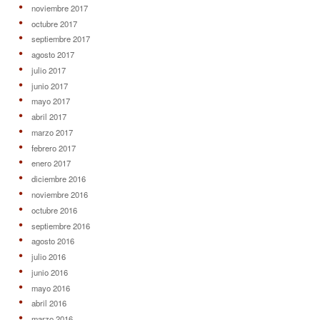
noviembre 2017
octubre 2017
septiembre 2017
agosto 2017
julio 2017
junio 2017
mayo 2017
abril 2017
marzo 2017
febrero 2017
enero 2017
diciembre 2016
noviembre 2016
octubre 2016
septiembre 2016
agosto 2016
julio 2016
junio 2016
mayo 2016
abril 2016
marzo 2016