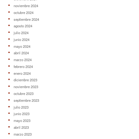
noviembre 2024
octubre 2024
septiembre 2024
agosto 2024
julio 2024
junio 2024
mayo 2024
abril 2024
marzo 2024
febrero 2024
enero 2024
diciembre 2023
noviembre 2023
octubre 2023
septiembre 2023
julio 2023
junio 2023
mayo 2023
abril 2023
marzo 2023