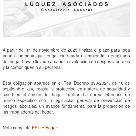
A partir del 14 de noviembre de 2025 finaliza el plazo para toda
aquella persona que tenga contratada a empleada o empleado
del hogar hayan llevado a cabo la evaluación de riesgos laborales
y la comuniquen a su personal.
Esta obligación aparece en el Real Decreto 893/2024, de 10 de
septiembre, que regula la protección en materia de seguridad y
salud en el ámbito del hogar familiar. La norma introduce un
marco específico con la legislación general de prevención de
riesgos laborales, un avance fundamental para la protección de
las trabajadoras del hogar.
Nota completa
PRL E.Hogar