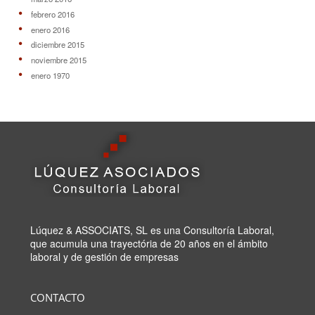
febrero 2016
enero 2016
diciembre 2015
noviembre 2015
enero 1970
Lúquez & ASSOCIATS, SL es una Consultoría Laboral,
que acumula una trayectória de 20 años en el ámbito
laboral y de gestión de empresas
CONTACTO