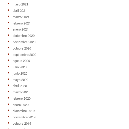
mayo 2021
abril 2021
marzo 2021
febrero 2021
enero 2021
diciembre 2020
noviembre 2020
octubre 2020
septiembre 2020
agosto 2020
julio 2020
junio 2020
mayo 2020
abril 2020
marzo 2020
febrero 2020
enero 2020
diciembre 2019
noviembre 2019
octubre 2019