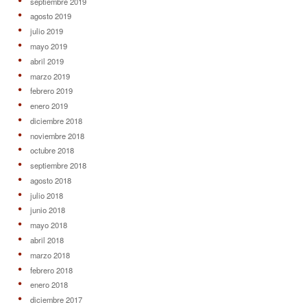
septiembre 2019
agosto 2019
julio 2019
mayo 2019
abril 2019
marzo 2019
febrero 2019
enero 2019
diciembre 2018
noviembre 2018
octubre 2018
septiembre 2018
agosto 2018
julio 2018
junio 2018
mayo 2018
abril 2018
marzo 2018
febrero 2018
enero 2018
diciembre 2017