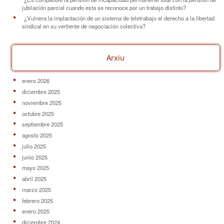
jubilación parcial cuando esta se reconoce por un trabajo distinto?
¿Vulnera la implantación de un sistema de teletrabajo el derecho a la libertad
sindical en su vertiente de negociación colectiva?
Arxiu
enero 2026
diciembre 2025
noviembre 2025
octubre 2025
septiembre 2025
agosto 2025
julio 2025
junio 2025
mayo 2025
abril 2025
marzo 2025
febrero 2025
enero 2025
diciembre 2024