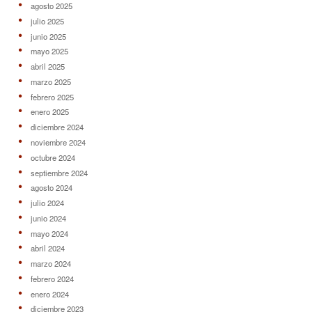
agosto 2025
julio 2025
junio 2025
mayo 2025
abril 2025
marzo 2025
febrero 2025
enero 2025
diciembre 2024
noviembre 2024
octubre 2024
septiembre 2024
agosto 2024
julio 2024
junio 2024
mayo 2024
abril 2024
marzo 2024
febrero 2024
enero 2024
diciembre 2023