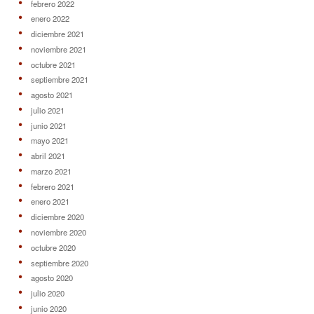
febrero 2022
enero 2022
diciembre 2021
noviembre 2021
octubre 2021
septiembre 2021
agosto 2021
julio 2021
junio 2021
mayo 2021
abril 2021
marzo 2021
febrero 2021
enero 2021
diciembre 2020
noviembre 2020
octubre 2020
septiembre 2020
agosto 2020
julio 2020
junio 2020