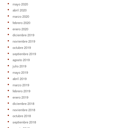
mayo 2020
abril 2020
marzo 2020
febrero 2020
enero 2020
diciembre 2019
noviembre 2019
octubre 2019
septiembre 2019
agosto 2019
julio 2019
mayo 2019
abril 2019
marzo 2019
febrero 2019
enero 2019
diciembre 2018
noviembre 2018
octubre 2018
septiembre 2018