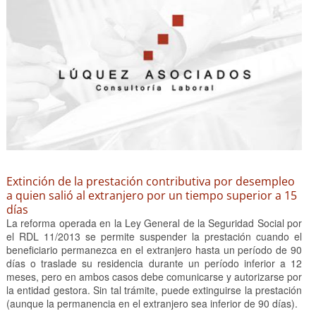
Extinción de la prestación contributiva por desempleo
a quien salió al extranjero por un tiempo superior a 15
días
La reforma operada en la Ley General de la Seguridad Social por
el RDL 11/2013 se permite suspender la prestación cuando el
beneficiario permanezca en el extranjero hasta un período de 90
días o traslade su residencia durante un período inferior a 12
meses, pero en ambos casos debe comunicarse y autorizarse por
la entidad gestora. Sin tal trámite, puede extinguirse la prestación
(aunque la permanencia en el extranjero sea inferior de 90 días).