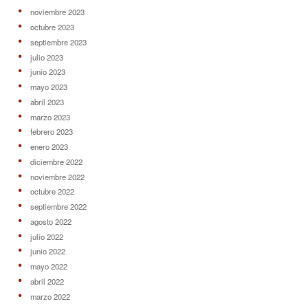
noviembre 2023
octubre 2023
septiembre 2023
julio 2023
junio 2023
mayo 2023
abril 2023
marzo 2023
febrero 2023
enero 2023
diciembre 2022
noviembre 2022
octubre 2022
septiembre 2022
agosto 2022
julio 2022
junio 2022
mayo 2022
abril 2022
marzo 2022