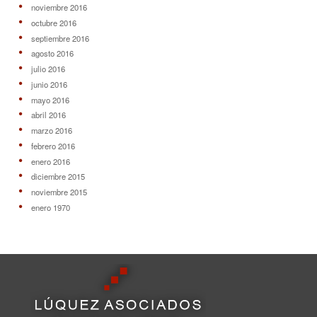
noviembre 2016
octubre 2016
septiembre 2016
agosto 2016
julio 2016
junio 2016
mayo 2016
abril 2016
marzo 2016
febrero 2016
enero 2016
diciembre 2015
noviembre 2015
enero 1970