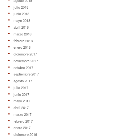
agosto 2018
julio 2018
junio 2018
mayo 2018
abril 2018
marzo 2018
febrero 2018
enero 2018
diciembre 2017
noviembre 2017
octubre 2017
septiembre 2017
agosto 2017
julio 2017
junio 2017
mayo 2017
abril 2017
marzo 2017
febrero 2017
enero 2017
diciembre 2016