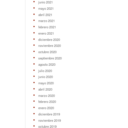
junio 2021
mayo 2021
abril 2021
marzo 2021
febrero 2021
enero 2021
diciembre 2020
noviembre 2020
octubre 2020
septiembre 2020
agosto 2020
julio 2020
junio 2020
mayo 2020
abril 2020
marzo 2020
febrero 2020
enero 2020
diciembre 2019
noviembre 2019
octubre 2019