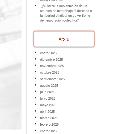
¿Vulnera la implantación de un
sistema de teletrabajo el derecho a
la libertad sindical en su vertiente
de negociación colectiva?
Arxiu
enero 2026
diciembre 2025
noviembre 2025
octubre 2025
septiembre 2025
agosto 2025
julio 2025
junio 2025
mayo 2025
abril 2025
marzo 2025
febrero 2025
enero 2025