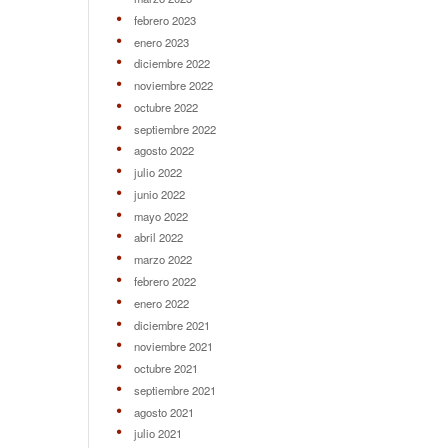
febrero 2023
enero 2023
diciembre 2022
noviembre 2022
octubre 2022
septiembre 2022
agosto 2022
julio 2022
junio 2022
mayo 2022
abril 2022
marzo 2022
febrero 2022
enero 2022
diciembre 2021
noviembre 2021
octubre 2021
septiembre 2021
agosto 2021
julio 2021