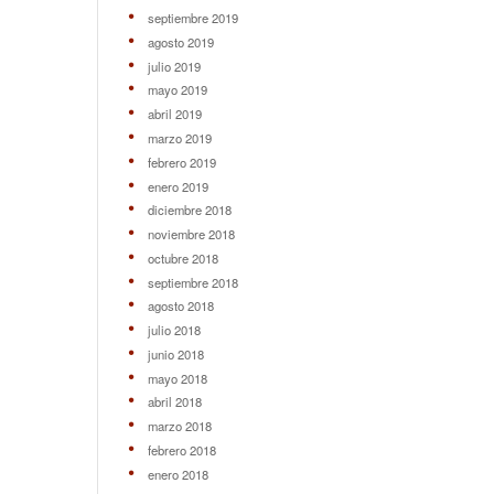
septiembre 2019
agosto 2019
julio 2019
mayo 2019
abril 2019
marzo 2019
febrero 2019
enero 2019
diciembre 2018
noviembre 2018
octubre 2018
septiembre 2018
agosto 2018
julio 2018
junio 2018
mayo 2018
abril 2018
marzo 2018
febrero 2018
enero 2018