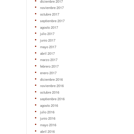
diciembre 2017
noviembre 2017
octubre 2017
septiembre 2017
agosto 2017
julio 2017
junio 2017
mayo 2017
abril 2017
marzo 2017
febrero 2017
enero 2017
diciembre 2016
noviembre 2016
octubre 2016
septiembre 2016
agosto 2016
julio 2016
junio 2016
mayo 2016
abril 2016