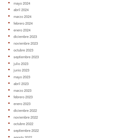
mayo 2024
abril 2024
marzo 2024
febrero 2024
enero 2024
diciembre 2023
noviembre 2023
octubre 2023
septiembre 2023
julio 2023
junio 2023
mayo 2023
abril 2023
marzo 2023
febrero 2023
enero 2023
diciembre 2022
noviembre 2022
octubre 2022
septiembre 2022
agosto 2022