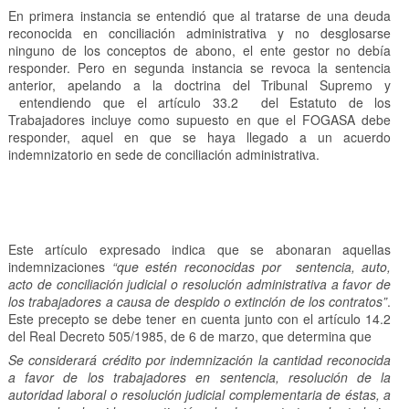
En primera instancia se entendió que al tratarse de una deuda
reconocida en conciliación administrativa y no desglosarse
ninguno de los conceptos de abono, el ente gestor no debía
responder. Pero en segunda instancia se revoca la sentencia
anterior, apelando a la doctrina del Tribunal Supremo y
entendiendo que el artículo 33.2 del Estatuto de los
Trabajadores incluye como supuesto en que el FOGASA debe
responder, aquel en que se haya llegado a un acuerdo
indemnizatorio en sede de conciliación administrativa.
Este artículo expresado indica que se abonaran aquellas
indemnizaciones
“que estén reconocidas por sentencia, auto,
acto de conciliación judicial o resolución administrativa a favor de
los trabajadores a causa de despido o extinción de los contratos”
.
Este precepto se debe tener en cuenta junto con el artículo 14.2
del Real Decreto 505/1985, de 6 de marzo, que determina que
Se considerará crédito por indemnización la cantidad reconocida
a favor de los trabajadores en sentencia, resolución de la
autoridad laboral o resolución judicial complementaria de éstas, a