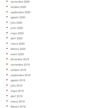
noviembre 2020
octubre 2020
septiembre 2020
agosto 2020
julio 2020
junio 2020
mayo 2020
abril 2020
marzo 2020
febrero 2020
enero 2020
diciembre 2019
noviembre 2019
octubre 2019
septiembre 2019
agosto 2019
julio 2019
mayo 2019
abril 2019
marzo 2019
febrero 2019