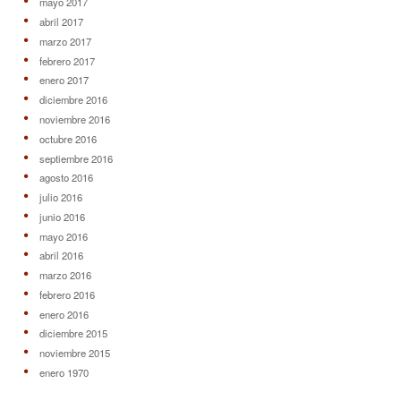
mayo 2017
abril 2017
marzo 2017
febrero 2017
enero 2017
diciembre 2016
noviembre 2016
octubre 2016
septiembre 2016
agosto 2016
julio 2016
junio 2016
mayo 2016
abril 2016
marzo 2016
febrero 2016
enero 2016
diciembre 2015
noviembre 2015
enero 1970