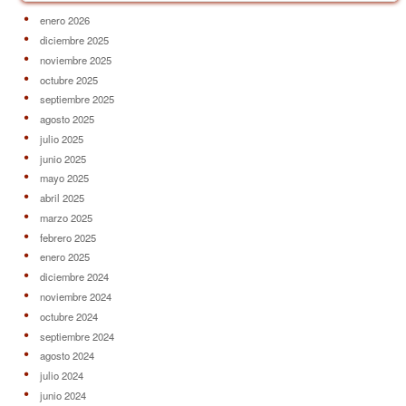
enero 2026
diciembre 2025
noviembre 2025
octubre 2025
septiembre 2025
agosto 2025
julio 2025
junio 2025
mayo 2025
abril 2025
marzo 2025
febrero 2025
enero 2025
diciembre 2024
noviembre 2024
octubre 2024
septiembre 2024
agosto 2024
julio 2024
junio 2024