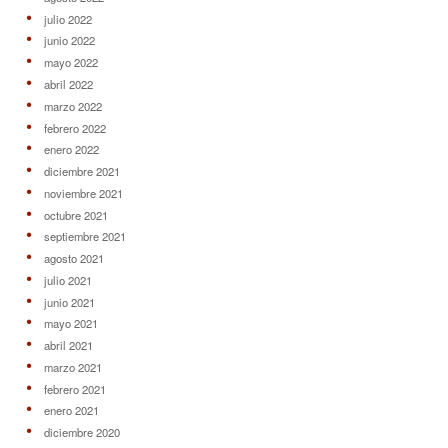
julio 2022
junio 2022
mayo 2022
abril 2022
marzo 2022
febrero 2022
enero 2022
diciembre 2021
noviembre 2021
octubre 2021
septiembre 2021
agosto 2021
julio 2021
junio 2021
mayo 2021
abril 2021
marzo 2021
febrero 2021
enero 2021
diciembre 2020