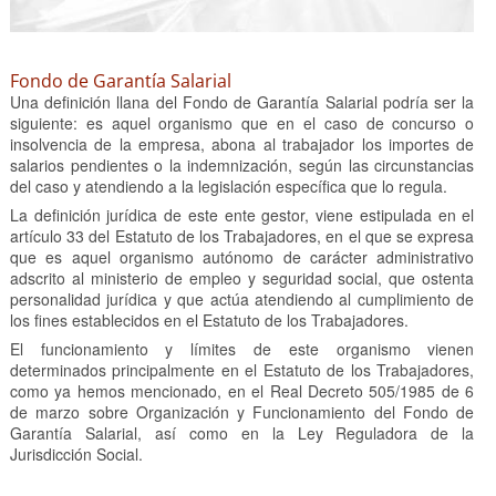
Fondo de Garantía Salarial
Una definición llana del Fondo de Garantía Salarial podría ser la
siguiente: es aquel organismo que en el caso de concurso o
insolvencia de la empresa, abona al trabajador los importes de
salarios pendientes o la indemnización, según las circunstancias
del caso y atendiendo a la legislación específica que lo regula.
La definición jurídica de este ente gestor, viene estipulada en el
artículo 33 del Estatuto de los Trabajadores, en el que se expresa
que es aquel organismo autónomo de carácter administrativo
adscrito al ministerio de empleo y seguridad social, que ostenta
personalidad jurídica y que actúa atendiendo al cumplimiento de
los fines establecidos en el Estatuto de los Trabajadores.
El funcionamiento y límites de este organismo vienen
determinados principalmente en el Estatuto de los Trabajadores,
como ya hemos mencionado, en el Real Decreto 505/1985 de 6
de marzo sobre Organización y Funcionamiento del Fondo de
Garantía Salarial, así como en la Ley Reguladora de la
Jurisdicción Social.