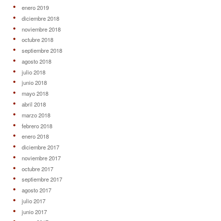
enero 2019
diciembre 2018
noviembre 2018
octubre 2018
septiembre 2018
agosto 2018
julio 2018
junio 2018
mayo 2018
abril 2018
marzo 2018
febrero 2018
enero 2018
diciembre 2017
noviembre 2017
octubre 2017
septiembre 2017
agosto 2017
julio 2017
junio 2017