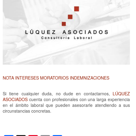
NOTA INTERESES MORATORIOS INDEMNIZACIONES
Si tiene cualquier duda, no dude en contactarnos,
LÚQUEZ
ASOCIADOS
cuenta con profesionales con una larga experiencia
en el ámbito laboral que pueden asesorarle atendiendo a sus
circunstancias concretas.