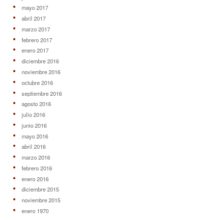
mayo 2017
abril 2017
marzo 2017
febrero 2017
enero 2017
diciembre 2016
noviembre 2016
octubre 2016
septiembre 2016
agosto 2016
julio 2016
junio 2016
mayo 2016
abril 2016
marzo 2016
febrero 2016
enero 2016
diciembre 2015
noviembre 2015
enero 1970