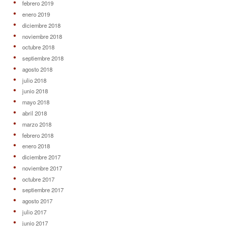
febrero 2019
enero 2019
diciembre 2018
noviembre 2018
octubre 2018
septiembre 2018
agosto 2018
julio 2018
junio 2018
mayo 2018
abril 2018
marzo 2018
febrero 2018
enero 2018
diciembre 2017
noviembre 2017
octubre 2017
septiembre 2017
agosto 2017
julio 2017
junio 2017