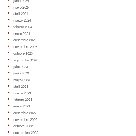
junio 2024
mayo 2024
abril 2024
marzo 2024
febrero 2024
enero 2024
diciembre 2023
noviembre 2023
octubre 2023
septiembre 2023
julio 2023
junio 2023
mayo 2023
abril 2023
marzo 2023
febrero 2023
enero 2023
diciembre 2022
noviembre 2022
octubre 2022
septiembre 2022