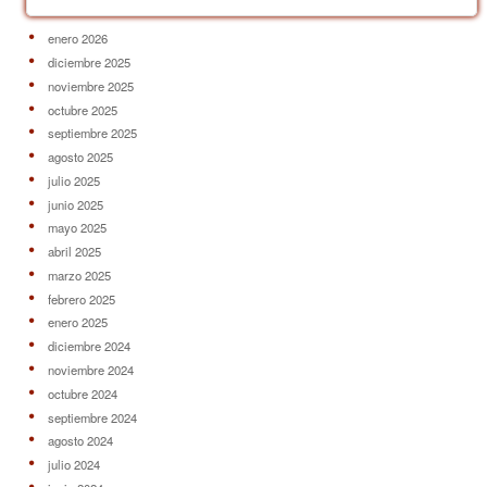
enero 2026
diciembre 2025
noviembre 2025
octubre 2025
septiembre 2025
agosto 2025
julio 2025
junio 2025
mayo 2025
abril 2025
marzo 2025
febrero 2025
enero 2025
diciembre 2024
noviembre 2024
octubre 2024
septiembre 2024
agosto 2024
julio 2024