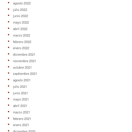
agosto 2022
julio 2022
junio 2022
mayo 2022
abril 2022
marzo 2022
febrero 2022
enero 2022
diciembre 2021
noviembre 2021
octubre 2021
septiembre 2021
agosto 2021
julio 2021
junio 2021
mayo 2021
abril 2021
marzo 2021
febrero 2021
enero 2021
diciembre 2020