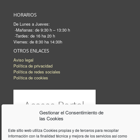
HORARIOS
De Lunes a Jueves:
-Mañanas: de 9:30 h – 13:30 h
-Tardes: de 16 ha 20 h
Viernes: de 8:30 ha 14:30h
OTROS ENLACES
Aviso legal
Política de privacidad
Política de redes sociales
Política de cookies
Gestionar el Consentimiento de
las Cookies
Este sitio web utiliza Cookies propias y de terceros para recopilar
información con la finalidad técnica y mejora de los servicios así como