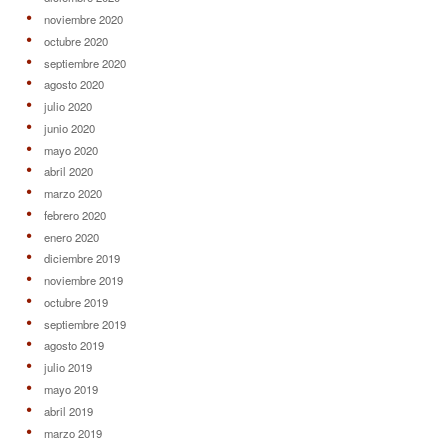
noviembre 2020
octubre 2020
septiembre 2020
agosto 2020
julio 2020
junio 2020
mayo 2020
abril 2020
marzo 2020
febrero 2020
enero 2020
diciembre 2019
noviembre 2019
octubre 2019
septiembre 2019
agosto 2019
julio 2019
mayo 2019
abril 2019
marzo 2019