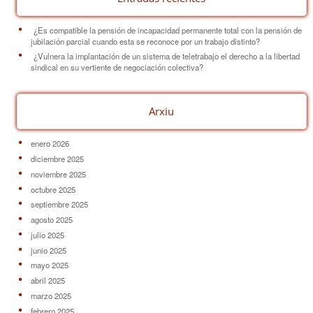
¿Es compatible la pensión de incapacidad permanente total con la pensión de
jubilación parcial cuando esta se reconoce por un trabajo distinto?
¿Vulnera la implantación de un sistema de teletrabajo el derecho a la libertad
sindical en su vertiente de negociación colectiva?
Arxiu
enero 2026
diciembre 2025
noviembre 2025
octubre 2025
septiembre 2025
agosto 2025
julio 2025
junio 2025
mayo 2025
abril 2025
marzo 2025
febrero 2025