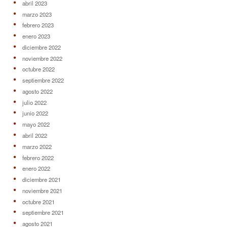
abril 2023
marzo 2023
febrero 2023
enero 2023
diciembre 2022
noviembre 2022
octubre 2022
septiembre 2022
agosto 2022
julio 2022
junio 2022
mayo 2022
abril 2022
marzo 2022
febrero 2022
enero 2022
diciembre 2021
noviembre 2021
octubre 2021
septiembre 2021
agosto 2021