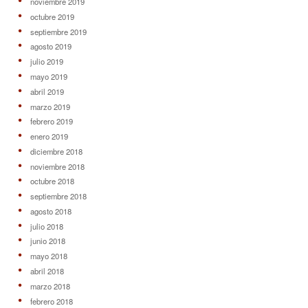
noviembre 2019
octubre 2019
septiembre 2019
agosto 2019
julio 2019
mayo 2019
abril 2019
marzo 2019
febrero 2019
enero 2019
diciembre 2018
noviembre 2018
octubre 2018
septiembre 2018
agosto 2018
julio 2018
junio 2018
mayo 2018
abril 2018
marzo 2018
febrero 2018