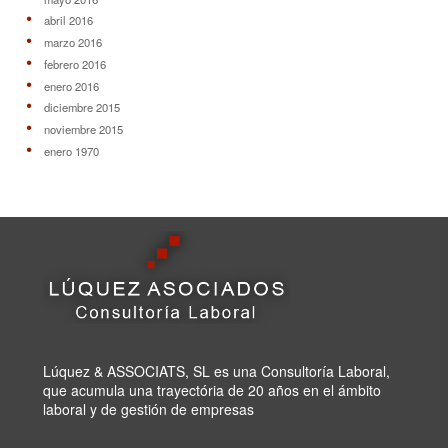
abril 2016
marzo 2016
febrero 2016
enero 2016
diciembre 2015
noviembre 2015
enero 1970
Lúquez & ASSOCIATS, SL es una Consultoría Laboral,
que acumula una trayectória de 20 años en el ámbito
laboral y de gestión de empresas