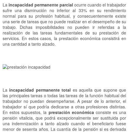
La
incapacidad permanente parcial
ocurre cuando el trabajador
sufre una disminución no inferior al 33% en su rendimiento
normal para su profesión habitual, y consecuentemente existe
una serie de tareas que no puede realizar en el desempeño de su
trabajo. Dichas imposibilidades no pueden ir referidas a la
realización de las tareas fundamentales de su prestación de
servicios. En estos casos, la prestación económica consistirá en
una cantidad a tanto alzado.
La
incapacidad permanente total
es aquella que supone que
las principales tareas o todas las tareas de la función habitual del
trabajador no puedan desempeñarse. A pesar de lo anterior, el
trabajador sí que podría dedicarse a otras profesiones distintas.
En estos supuestos, la
prestación económica
consiste es una
pensión vitalicia, que podrá excepcionalmente ser sustituida por
una indemnización a tanto alzado cuando el beneficiario fuese
menor de sesenta años. La cuantía de la pensión si es derivada