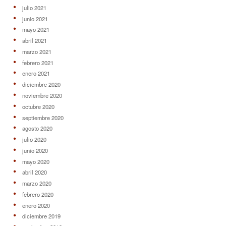
julio 2021
junio 2021
mayo 2021
abril 2021
marzo 2021
febrero 2021
enero 2021
diciembre 2020
noviembre 2020
octubre 2020
septiembre 2020
agosto 2020
julio 2020
junio 2020
mayo 2020
abril 2020
marzo 2020
febrero 2020
enero 2020
diciembre 2019