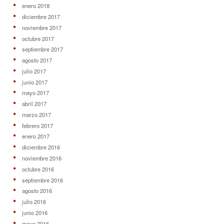
enero 2018
diciembre 2017
noviembre 2017
octubre 2017
septiembre 2017
agosto 2017
julio 2017
junio 2017
mayo 2017
abril 2017
marzo 2017
febrero 2017
enero 2017
diciembre 2016
noviembre 2016
octubre 2016
septiembre 2016
agosto 2016
julio 2016
junio 2016
mayo 2016