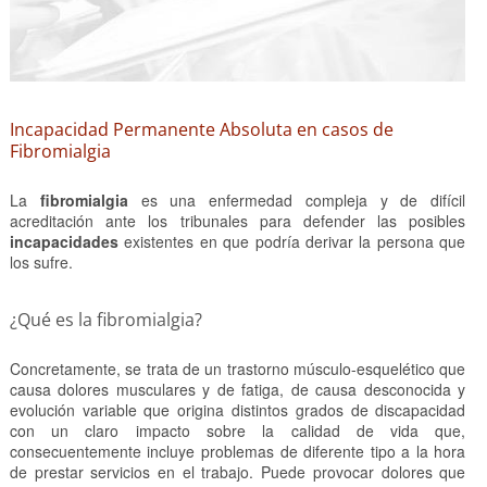
Incapacidad Permanente Absoluta en casos de
Fibromialgia
La
fibromialgia
es una enfermedad compleja y de difícil
acreditación ante los tribunales para defender las posibles
incapacidades
existentes en que podría derivar la persona que
los sufre.
¿Qué es la fibromialgia?
Concretamente, se trata de un trastorno músculo-esquelético que
causa dolores musculares y de fatiga, de causa desconocida y
evolución variable que origina distintos grados de discapacidad
con un claro impacto sobre la calidad de vida que,
consecuentemente incluye problemas de diferente tipo a la hora
de prestar servicios en el trabajo. Puede provocar dolores que