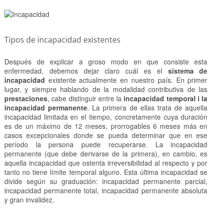
Tipos de incapacidad existentes
Después de explicar a groso modo en que consiste esta
enfermedad, debemos dejar claro cuál es el
sistema de
incapacidad
existente actualmente en nuestro país. En primer
lugar, y siempre hablando de la modalidad contributiva de las
prestaciones
, cabe distinguir entre la
incapacidad temporal i la
incapacidad permanente
. La primera de ellas trata de aquella
incapacidad limitada en el tiempo, concretamente cuya duración
es de un máximo de 12 meses, prorrogables 6 meses más en
casos excepcionales donde se pueda determinar que en ese
período la persona puede recuperarse. La incapacidad
permanente (que debe derivarse de la primera), en cambio, es
aquella incapacidad que ostenta irreversibilidad al respecto y por
tanto no tiene límite temporal alguno. Esta última incapacidad se
divide según su graduación: incapacidad permanente parcial,
incapacidad permanente total, incapacidad permanente absoluta
y gran invalidez.