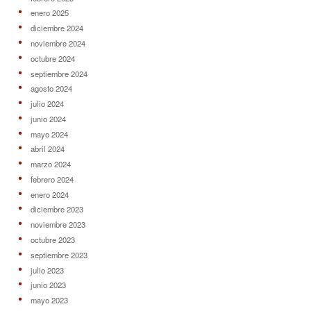
enero 2025
diciembre 2024
noviembre 2024
octubre 2024
septiembre 2024
agosto 2024
julio 2024
junio 2024
mayo 2024
abril 2024
marzo 2024
febrero 2024
enero 2024
diciembre 2023
noviembre 2023
octubre 2023
septiembre 2023
julio 2023
junio 2023
mayo 2023