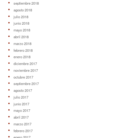
septiembre 2018
agosto 2018
julio 2018
junio 2018
mayo 2018
abril 2018
marzo 2018
febrero 2018
enero 2018
diciembre 2017
noviembre 2017
octubre 2017
septiembre 2017
agosto 2017
julio 2017
junio 2017
mayo 2017
abril 2017
marzo 2017
febrero 2017
enero 2017