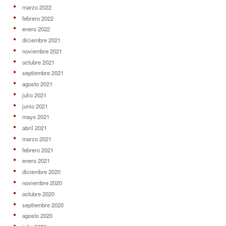
marzo 2022
febrero 2022
enero 2022
diciembre 2021
noviembre 2021
octubre 2021
septiembre 2021
agosto 2021
julio 2021
junio 2021
mayo 2021
abril 2021
marzo 2021
febrero 2021
enero 2021
diciembre 2020
noviembre 2020
octubre 2020
septiembre 2020
agosto 2020