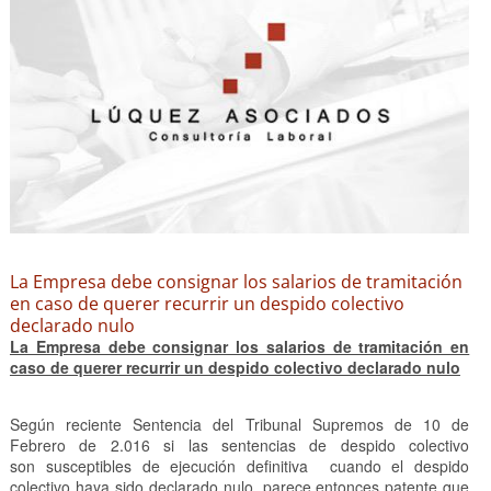
La Empresa debe consignar los salarios de tramitación
en caso de querer recurrir un despido colectivo
declarado nulo
La Empresa debe consignar los salarios de tramitación en
caso de querer recurrir un despido colectivo declarado nulo
Según reciente Sentencia del Tribunal Supremos de 10 de
Febrero de 2.016 si las sentencias de despido colectivo
son susceptibles de ejecución definitiva cuando el despido
colectivo haya sido declarado nulo, parece entonces patente que