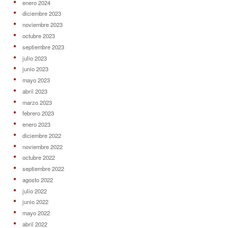
enero 2024
diciembre 2023
noviembre 2023
octubre 2023
septiembre 2023
julio 2023
junio 2023
mayo 2023
abril 2023
marzo 2023
febrero 2023
enero 2023
diciembre 2022
noviembre 2022
octubre 2022
septiembre 2022
agosto 2022
julio 2022
junio 2022
mayo 2022
abril 2022