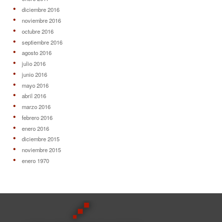
diciembre 2016
noviembre 2016
octubre 2016
septiembre 2016
agosto 2016
julio 2016
junio 2016
mayo 2016
abril 2016
marzo 2016
febrero 2016
enero 2016
diciembre 2015
noviembre 2015
enero 1970