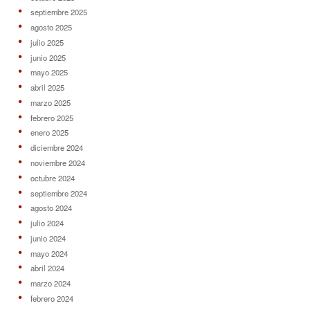
septiembre 2025
agosto 2025
julio 2025
junio 2025
mayo 2025
abril 2025
marzo 2025
febrero 2025
enero 2025
diciembre 2024
noviembre 2024
octubre 2024
septiembre 2024
agosto 2024
julio 2024
junio 2024
mayo 2024
abril 2024
marzo 2024
febrero 2024