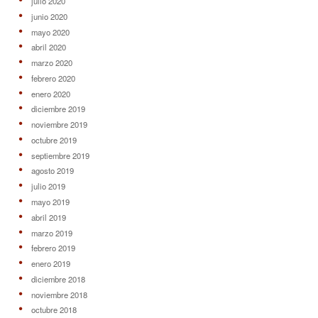
julio 2020
junio 2020
mayo 2020
abril 2020
marzo 2020
febrero 2020
enero 2020
diciembre 2019
noviembre 2019
octubre 2019
septiembre 2019
agosto 2019
julio 2019
mayo 2019
abril 2019
marzo 2019
febrero 2019
enero 2019
diciembre 2018
noviembre 2018
octubre 2018