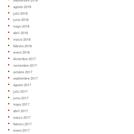
septiembre 2018
agosto 2018
julio 2018
junio 2018
mayo 2018
abril 2018
marzo 2018
febrero 2018
enero 2018
diciembre 2017
noviembre 2017
octubre 2017
septiembre 2017
agosto 2017
julio 2017
junio 2017
mayo 2017
abril 2017
marzo 2017
febrero 2017
enero 2017