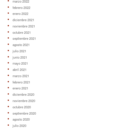
marzo 2022
febrero 2022
enero 2022
diciembre 2021
noviembre 2021
octubre 2021
septiembre 2021
agosto 2021
julio 2021
junio 2021
mayo 2021
abril 2021
marzo 2021
febrero 2021
enero 2021
diciembre 2020
noviembre 2020
octubre 2020
septiembre 2020
agosto 2020
julio 2020