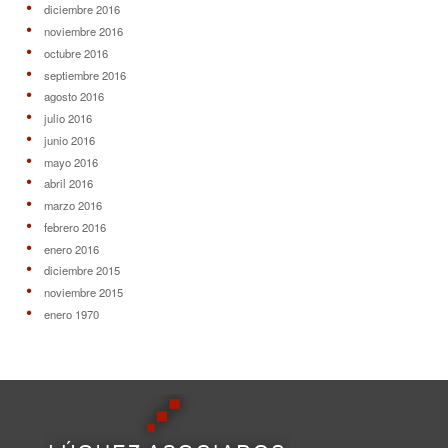
diciembre 2016
noviembre 2016
octubre 2016
septiembre 2016
agosto 2016
julio 2016
junio 2016
mayo 2016
abril 2016
marzo 2016
febrero 2016
enero 2016
diciembre 2015
noviembre 2015
enero 1970