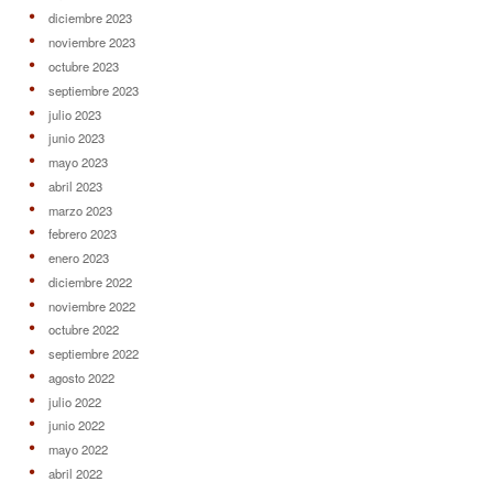
diciembre 2023
noviembre 2023
octubre 2023
septiembre 2023
julio 2023
junio 2023
mayo 2023
abril 2023
marzo 2023
febrero 2023
enero 2023
diciembre 2022
noviembre 2022
octubre 2022
septiembre 2022
agosto 2022
julio 2022
junio 2022
mayo 2022
abril 2022