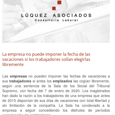
La empresa no puede imponer la fecha de las
vacaciones si los trabajadores solían elegirlas
libremente
Las
empresas
no pueden imponer las fechas de vacaciones a
sus
trabajadores
si antes los
empleados
las cogían libremente,
según una sentencia de la Sala de los Social del Tribunal
Supremo, con fecha del 7 de enero de 2020. Los magistrados
han dado la razón a los trabajadores de una empresa que antes
de 2015 disponían de sus días de vacaciones con total libertad y
sin limitación de la compañía. La Sala ha condenado a la
empresa a seguir concediendo los disfrutes de períodos