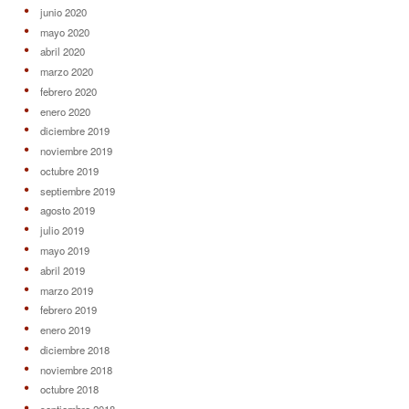
junio 2020
mayo 2020
abril 2020
marzo 2020
febrero 2020
enero 2020
diciembre 2019
noviembre 2019
octubre 2019
septiembre 2019
agosto 2019
julio 2019
mayo 2019
abril 2019
marzo 2019
febrero 2019
enero 2019
diciembre 2018
noviembre 2018
octubre 2018