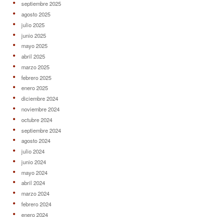
septiembre 2025
agosto 2025
julio 2025
junio 2025
mayo 2025
abril 2025
marzo 2025
febrero 2025
enero 2025
diciembre 2024
noviembre 2024
octubre 2024
septiembre 2024
agosto 2024
julio 2024
junio 2024
mayo 2024
abril 2024
marzo 2024
febrero 2024
enero 2024