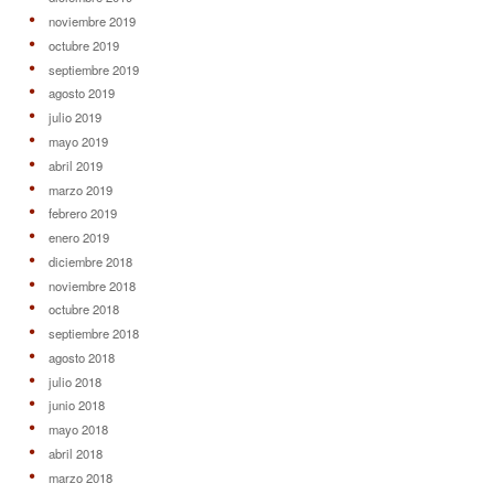
noviembre 2019
octubre 2019
septiembre 2019
agosto 2019
julio 2019
mayo 2019
abril 2019
marzo 2019
febrero 2019
enero 2019
diciembre 2018
noviembre 2018
octubre 2018
septiembre 2018
agosto 2018
julio 2018
junio 2018
mayo 2018
abril 2018
marzo 2018