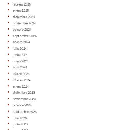
febrero 2025
enero 2025
diciembre 2024
noviembre 2024
octubre 2024
septiembre 2024
agosto 2024
julio 2024
junio 2024
mayo 2024
abril 2024
marzo 2024
febrero 2024
enero 2024
diciembre 2023
noviembre 2023
octubre 2023
septiembre 2023
julio 2023
junio 2023