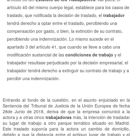
artículo 40 del mismo cuerpo legal, establece para los casos de
traslado, que notificada la decisión de traslado, el
trabajador
tendrá derecho a optar entre el traslado, percibiendo una
compensación por gasto, o bien, la extinción de su contrato,
percibiendo una indemnización. Lo mismo sucede en el
apartado 3 del artículo 41, que cuando se lleve a cabo una
modificación sustancial de las
condiciones de trabajo
y el
trabajador resultase perjudicado por la decisión empresarial, el
trabajador tendrá derecho a extinguir su contrato de trabajo y a
percibir una indemnización.
Entrando al fondo de la cuestión, en el asunto enjuiciado en la
Sentencia del Tribunal de Justicia de la Unión Europea de fecha
28de Junio de 2018, deriva de que la empresa comunicó a la
actora y a otras cinco
trabajadoras
más, la intención de trasladar
su lugar de trabajo a otro parque temático situado en Madrid.
Este traslado suponía para la actora un cambio de domicilio,
debido a que la distancia entre el antiguo lugar de trabajo y el