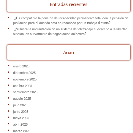
Entradas recientes
¿Es compatible la pensión de incapacidad permanente total con la pensión de
jubilación parcial cuando esta se reconoce por un trabajo distinto?
¿Vulnera la implantación de un sistema de teletrabajo el derecho a la libertad
sindical en su vertiente de negociación colectiva?
Arxiu
enero 2026
diciembre 2025
noviembre 2025
octubre 2025
septiembre 2025
agosto 2025
julio 2025
junio 2025
mayo 2025
abril 2025
marzo 2025