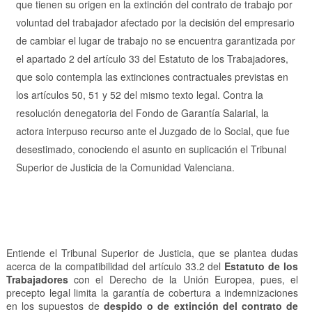
que tienen su origen en la extinción del contrato de trabajo por
voluntad del trabajador afectado por la decisión del empresario
de cambiar el lugar de trabajo no se encuentra garantizada por
el apartado 2 del artículo 33 del Estatuto de los Trabajadores,
que solo contempla las extinciones contractuales previstas en
los artículos 50, 51 y 52 del mismo texto legal. Contra la
resolución denegatoria del Fondo de Garantía Salarial, la
actora interpuso recurso ante el Juzgado de lo Social, que fue
desestimado, conociendo el asunto en suplicación el Tribunal
Superior de Justicia de la Comunidad Valenciana.
Entiende el Tribunal Superior de Justicia, que se plantea dudas
acerca de la compatibilidad del artículo 33.2 del
Estatuto de los
Trabajadores
con el Derecho de la Unión Europea, pues, el
precepto legal limita la garantía de cobertura a indemnizaciones
en los supuestos de
despido o de extinción del contrato de