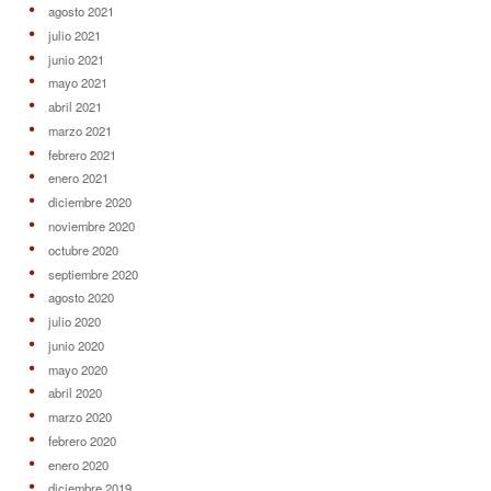
agosto 2021
julio 2021
junio 2021
mayo 2021
abril 2021
marzo 2021
febrero 2021
enero 2021
diciembre 2020
noviembre 2020
octubre 2020
septiembre 2020
agosto 2020
julio 2020
junio 2020
mayo 2020
abril 2020
marzo 2020
febrero 2020
enero 2020
diciembre 2019