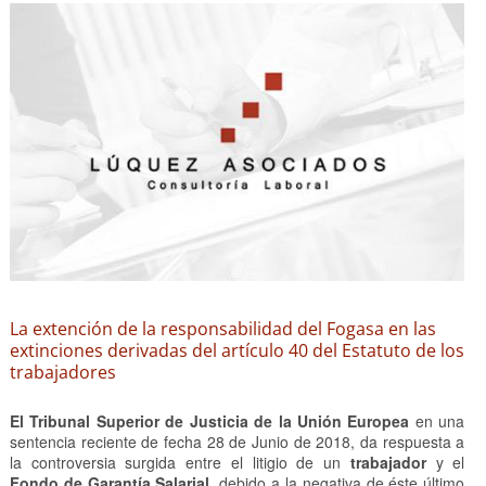
La extención de la responsabilidad del Fogasa en las
extinciones derivadas del artículo 40 del Estatuto de los
trabajadores
El Tribunal Superior de Justicia de la Unión Europea
en una
sentencia reciente de fecha 28 de Junio de 2018, da respuesta a
la controversia surgida entre el litigio de un
trabajador
y el
Fondo de Garantía Salarial
, debido a la negativa de éste último