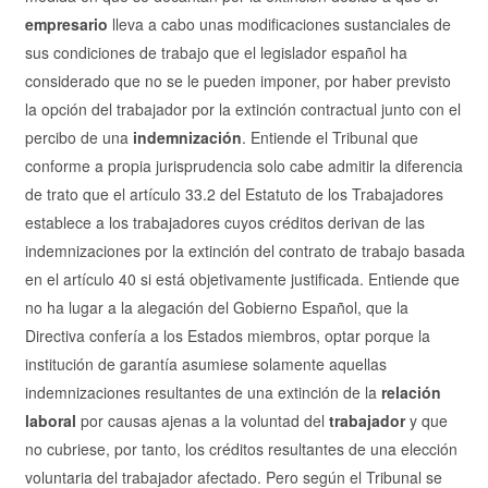
empresario
lleva a cabo unas modificaciones sustanciales de
sus condiciones de trabajo que el legislador español ha
considerado que no se le pueden imponer, por haber previsto
la opción del trabajador por la extinción contractual junto con el
percibo de una
indemnización
. Entiende el Tribunal que
conforme a propia jurisprudencia solo cabe admitir la diferencia
de trato que el artículo 33.2 del Estatuto de los Trabajadores
establece a los trabajadores cuyos créditos derivan de las
indemnizaciones por la extinción del contrato de trabajo basada
en el artículo 40 si está objetivamente justificada. Entiende que
no ha lugar a la alegación del Gobierno Español, que la
Directiva confería a los Estados miembros, optar porque la
institución de garantía asumiese solamente aquellas
indemnizaciones resultantes de una extinción de la
relación
laboral
por causas ajenas a la voluntad del
trabajador
y que
no cubriese, por tanto, los créditos resultantes de una elección
voluntaria del trabajador afectado. Pero según el Tribunal se