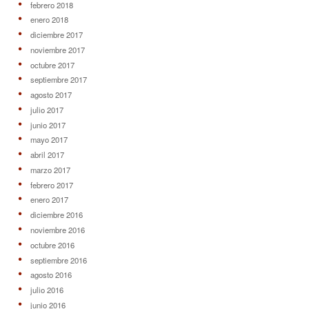
febrero 2018
enero 2018
diciembre 2017
noviembre 2017
octubre 2017
septiembre 2017
agosto 2017
julio 2017
junio 2017
mayo 2017
abril 2017
marzo 2017
febrero 2017
enero 2017
diciembre 2016
noviembre 2016
octubre 2016
septiembre 2016
agosto 2016
julio 2016
junio 2016