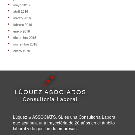
mayo 2016
abril 2016
marzo 2016
febrero 2016
enero 2016
diciembre 2015
noviembre 2015
enero 1970
Lúquez & ASSOCIATS, SL es una Consultoría Laboral,
que acumula una trayectória de 20 años en el ámbito
laboral y de gestión de empresas