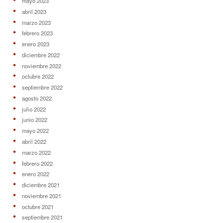
mayo 2023
abril 2023
marzo 2023
febrero 2023
enero 2023
diciembre 2022
noviembre 2022
octubre 2022
septiembre 2022
agosto 2022
julio 2022
junio 2022
mayo 2022
abril 2022
marzo 2022
febrero 2022
enero 2022
diciembre 2021
noviembre 2021
octubre 2021
septiembre 2021