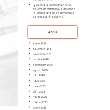
¿Vulnera la implantación de un
sistema de teletrabajo el derecho a
la libertad sindical en su vertiente
de negociación colectiva?
Arxiu
enero 2026
diciembre 2025
noviembre 2025
octubre 2025
septiembre 2025
agosto 2025
julio 2025
junio 2025
mayo 2025
abril 2025
marzo 2025
febrero 2025
enero 2025