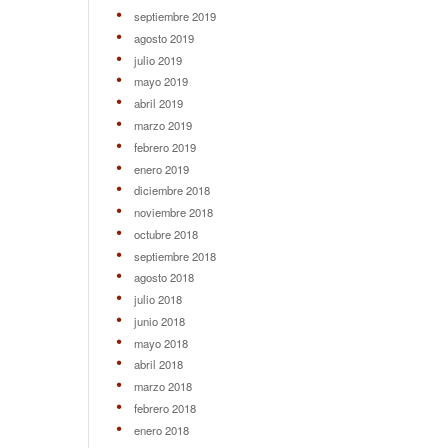
septiembre 2019
agosto 2019
julio 2019
mayo 2019
abril 2019
marzo 2019
febrero 2019
enero 2019
diciembre 2018
noviembre 2018
octubre 2018
septiembre 2018
agosto 2018
julio 2018
junio 2018
mayo 2018
abril 2018
marzo 2018
febrero 2018
enero 2018