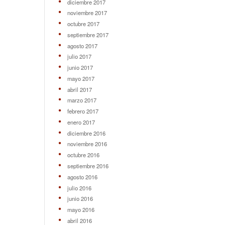
diciembre 2017
noviembre 2017
octubre 2017
septiembre 2017
agosto 2017
julio 2017
junio 2017
mayo 2017
abril 2017
marzo 2017
febrero 2017
enero 2017
diciembre 2016
noviembre 2016
octubre 2016
septiembre 2016
agosto 2016
julio 2016
junio 2016
mayo 2016
abril 2016