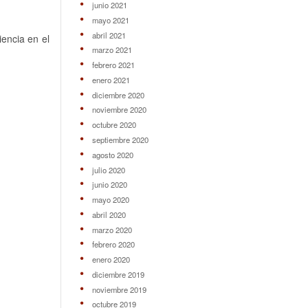
junio 2021
mayo 2021
abril 2021
encia en el
marzo 2021
febrero 2021
enero 2021
diciembre 2020
noviembre 2020
octubre 2020
septiembre 2020
agosto 2020
julio 2020
junio 2020
mayo 2020
abril 2020
marzo 2020
febrero 2020
enero 2020
diciembre 2019
noviembre 2019
octubre 2019