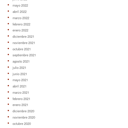
mayo 2022
abril 2022
marzo 2022
febrero 2022
enero 2022
diciembre 2021
noviembre 2021
octubre 2021
septiembre 2021
agosto 2021
julio 2021
junio 2021
mayo 2021
abril 2021
marzo 2021
febrero 2021
enero 2021
diciembre 2020
noviembre 2020
octubre 2020