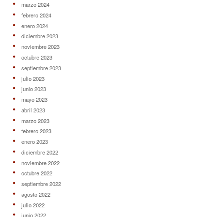
marzo 2024
febrero 2024
enero 2024
diciembre 2023
noviembre 2023
octubre 2023
septiembre 2023
julio 2023
junio 2023
mayo 2023
abril 2023
marzo 2023
febrero 2023
enero 2023
diciembre 2022
noviembre 2022
octubre 2022
septiembre 2022
agosto 2022
julio 2022
junio 2022