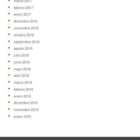
marzo 2017
febrero 2017
enero 2017
diciembre 2016
noviembre 2016
octubre 2016
septiembre 2016
agosto 2016
julio 2016
junio 2016
mayo 2016
abril 2016
marzo 2016
febrero 2016
enero 2016
diciembre 2015
noviembre 2015
enero 1970