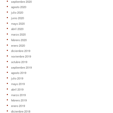
septiembre 2020
agosto 2020
julio 2020
junio 2020
mayo 2020
abril 2020
marzo 2020
febrero 2020
enero 2020
diciembre 2019
noviembre 2019
octubre 2019
septiembre 2019
agosto 2019
julio 2019
mayo 2019
abril 2019
marzo 2019
febrero 2019
enero 2019
diciembre 2018