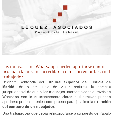
Los mensajes de Whatsapp pueden aportarse como
prueba a la hora de acreditar la dimisión voluntaria del
trabajador
Reciente Sentencia del
Tribunal Superior de Justicia de
Madrid
, de 8 de Junio de 2.017 reafirma la doctrina
jurisprudencial de que si los mensajes intercambiados a través de
Whatsapp son lo suficientemente claros e ilustrativos pueden
aportarse perfectamente como prueba para justificar la
extinción
del contrato de un trabajador
.
Una
trabajadora
que debía reincorporarse a su puesto de trabajo