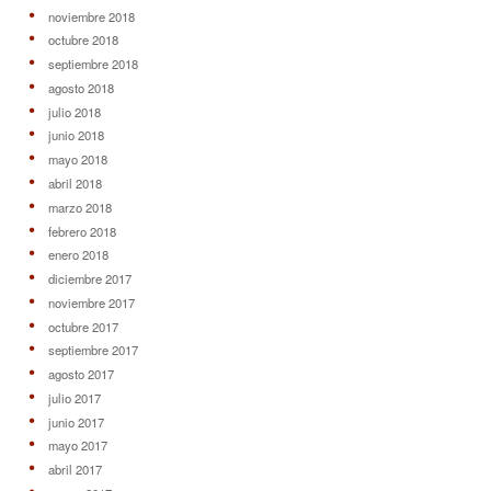
noviembre 2018
octubre 2018
septiembre 2018
agosto 2018
julio 2018
junio 2018
mayo 2018
abril 2018
marzo 2018
febrero 2018
enero 2018
diciembre 2017
noviembre 2017
octubre 2017
septiembre 2017
agosto 2017
julio 2017
junio 2017
mayo 2017
abril 2017