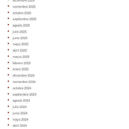
diciembre 2025
noviembre 2025
octubre 2025
septiembre 2025
agosto 2025
julio 2025
junio 2025
mayo 2025
abril 2025
marzo 2025
febrero 2025
enero 2025
diciembre 2024
noviembre 2024
octubre 2024
septiembre 2024
agosto 2024
julio 2024
junio 2024
mayo 2024
abril 2024