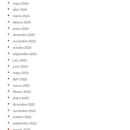
mayo 2024
abril 2024
marzo 2024
febrero 2024
enero 2024
diciembre 2023
noviembre 2023
octubre 2023
septiembre 2023
julio 2023
junio 2023
mayo 2023
abril 2023
marzo 2023
febrero 2023
enero 2023
diciembre 2022
noviembre 2022
octubre 2022
septiembre 2022
agosto 2022