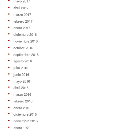
mayo 2017
abril 2017
marzo 2017
febrero 2017
enero 2017
diciembre 2016
noviembre 2016
octubre 2016
septiembre 2016
agosto 2016
julio 2016
junio 2016
mayo 2016
abril 2016
marzo 2016
febrero 2016
enero 2016
diciembre 2015
noviembre 2015
enero 1970