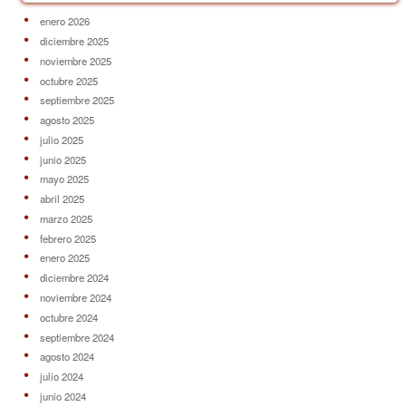
enero 2026
diciembre 2025
noviembre 2025
octubre 2025
septiembre 2025
agosto 2025
julio 2025
junio 2025
mayo 2025
abril 2025
marzo 2025
febrero 2025
enero 2025
diciembre 2024
noviembre 2024
octubre 2024
septiembre 2024
agosto 2024
julio 2024
junio 2024