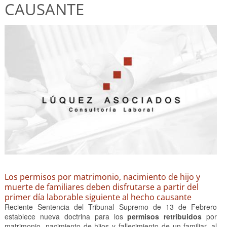
CAUSANTE
Los permisos por matrimonio, nacimiento de hijo y
muerte de familiares deben disfrutarse a partir del
primer día laborable siguiente al hecho causante
Reciente Sentencia del Tribunal Supremo de 13 de Febrero
establece nueva doctrina para los
permisos retribuidos
por
matrimonio, nacimiento de hijos y fallecimiento de un familiar, al