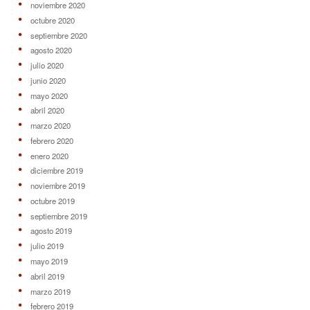
noviembre 2020
octubre 2020
septiembre 2020
agosto 2020
julio 2020
junio 2020
mayo 2020
abril 2020
marzo 2020
febrero 2020
enero 2020
diciembre 2019
noviembre 2019
octubre 2019
septiembre 2019
agosto 2019
julio 2019
mayo 2019
abril 2019
marzo 2019
febrero 2019