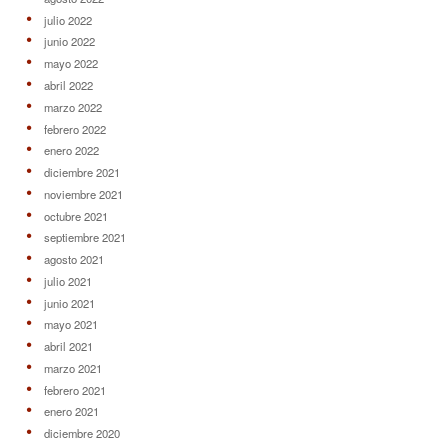
julio 2022
junio 2022
mayo 2022
abril 2022
marzo 2022
febrero 2022
enero 2022
diciembre 2021
noviembre 2021
octubre 2021
septiembre 2021
agosto 2021
julio 2021
junio 2021
mayo 2021
abril 2021
marzo 2021
febrero 2021
enero 2021
diciembre 2020