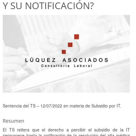
Y SU NOTIFICACIÓN?
Sentencia del TS – 12/07/2022 en materia de Subsidio por IT.
Resumen
El TS reitera que el derecho a percibir el subsidio de la IT
permanece hasta la notificación de la resolución del alta médica