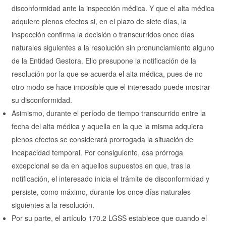
disconformidad ante la inspección médica. Y que el alta médica
adquiere plenos efectos si, en el plazo de siete días, la
inspección confirma la decisión o transcurridos once días
naturales siguientes a la resolución sin pronunciamiento alguno
de la Entidad Gestora. Ello presupone la notificación de la
resolución por la que se acuerda el alta médica, pues de no
otro modo se hace imposible que el interesado puede mostrar
su disconformidad.
Asimismo, durante el período de tiempo transcurrido entre la
fecha del alta médica y aquella en la que la misma adquiera
plenos efectos se considerará prorrogada la situación de
incapacidad temporal. Por consiguiente, esa prórroga
excepcional se da en aquellos supuestos en que, tras la
notificación, el interesado inicia el trámite de disconformidad y
persiste, como máximo, durante los once días naturales
siguientes a la resolución.
Por su parte, el artículo 170.2 LGSS establece que cuando el