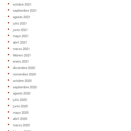
octubre 2021
septiembre 2021
agosto 2021
julio 2021
junio 2021
mayo 2021
abril 2021
marzo 2021
febrero 2021
enero 2021
diciembre 2020
noviembre 2020
octubre 2020
septiembre 2020
agosto 2020
julio 2020
junio 2020
mayo 2020
abril 2020
marzo 2020