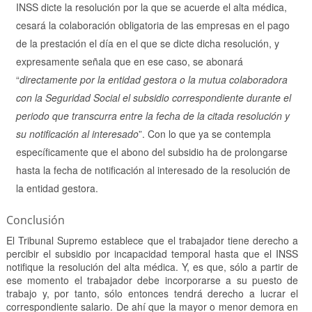
INSS dicte la resolución por la que se acuerde el alta médica,
cesará la colaboración obligatoria de las empresas en el pago
de la prestación el día en el que se dicte dicha resolución, y
expresamente señala que en ese caso, se abonará
“
directamente por la entidad gestora o la mutua colaboradora
con la Seguridad Social el subsidio correspondiente durante el
periodo que transcurra entre la fecha de la citada resolución y
su notificación al interesado
”. Con lo que ya se contempla
específicamente que el abono del subsidio ha de prolongarse
hasta la fecha de notificación al interesado de la resolución de
la entidad gestora.
Conclusión
El Tribunal Supremo establece que el trabajador tiene derecho a
percibir el subsidio por incapacidad temporal hasta que el INSS
notifique la resolución del alta médica. Y, es que, sólo a partir de
ese momento el trabajador debe incorporarse a su puesto de
trabajo y, por tanto, sólo entonces tendrá derecho a lucrar el
correspondiente salario. De ahí que la mayor o menor demora en