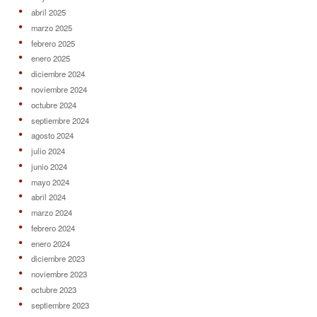
abril 2025
marzo 2025
febrero 2025
enero 2025
diciembre 2024
noviembre 2024
octubre 2024
septiembre 2024
agosto 2024
julio 2024
junio 2024
mayo 2024
abril 2024
marzo 2024
febrero 2024
enero 2024
diciembre 2023
noviembre 2023
octubre 2023
septiembre 2023