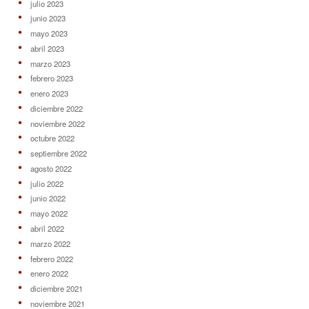
julio 2023
junio 2023
mayo 2023
abril 2023
marzo 2023
febrero 2023
enero 2023
diciembre 2022
noviembre 2022
octubre 2022
septiembre 2022
agosto 2022
julio 2022
junio 2022
mayo 2022
abril 2022
marzo 2022
febrero 2022
enero 2022
diciembre 2021
noviembre 2021