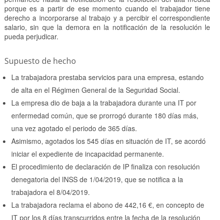
porque es a partir de ese momento cuando el trabajador tiene
derecho a incorporarse al trabajo y a percibir el correspondiente
salario, sin que la demora en la notificación de la resolución le
pueda perjudicar.
Supuesto de hecho
La trabajadora prestaba servicios para una empresa, estando
de alta en el Régimen General de la Seguridad Social.
La empresa dio de baja a la trabajadora durante una IT por
enfermedad común, que se prorrogó durante 180 días más,
una vez agotado el periodo de 365 días.
Asimismo, agotados los 545 días en situación de IT, se acordó
iniciar el expediente de incapacidad permanente.
El procedimiento de declaración de IP finaliza con resolución
denegatoria del INSS de 1/04/2019, que se notifica a la
trabajadora el 8/04/2019.
La trabajadora reclama el abono de 442,16 €, en concepto de
IT por los 8 días transcurridos entre la fecha de la resolución