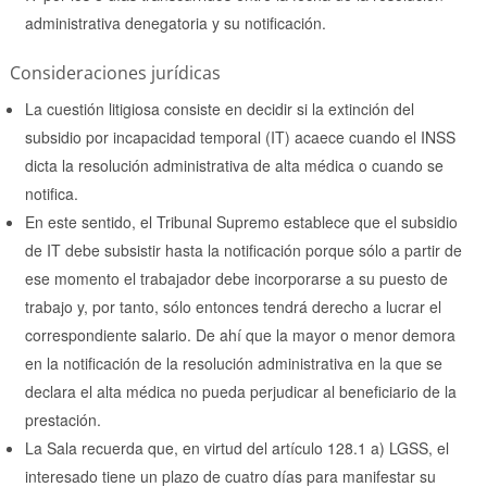
administrativa denegatoria y su notificación.
Consideraciones jurídicas
La cuestión litigiosa consiste en decidir si la extinción del
subsidio por incapacidad temporal (IT) acaece cuando el INSS
dicta la resolución administrativa de alta médica o cuando se
notifica.
En este sentido, el Tribunal Supremo establece que el subsidio
de IT debe subsistir hasta la notificación porque sólo a partir de
ese momento el trabajador debe incorporarse a su puesto de
trabajo y, por tanto, sólo entonces tendrá derecho a lucrar el
correspondiente salario. De ahí que la mayor o menor demora
en la notificación de la resolución administrativa en la que se
declara el alta médica no pueda perjudicar al beneficiario de la
prestación.
La Sala recuerda que, en virtud del artículo 128.1 a) LGSS, el
interesado tiene un plazo de cuatro días para manifestar su