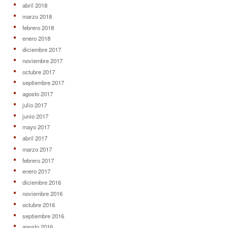
abril 2018
marzo 2018
febrero 2018
enero 2018
diciembre 2017
noviembre 2017
octubre 2017
septiembre 2017
agosto 2017
julio 2017
junio 2017
mayo 2017
abril 2017
marzo 2017
febrero 2017
enero 2017
diciembre 2016
noviembre 2016
octubre 2016
septiembre 2016
agosto 2016