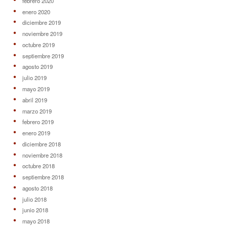
febrero 2020
enero 2020
diciembre 2019
noviembre 2019
octubre 2019
septiembre 2019
agosto 2019
julio 2019
mayo 2019
abril 2019
marzo 2019
febrero 2019
enero 2019
diciembre 2018
noviembre 2018
octubre 2018
septiembre 2018
agosto 2018
julio 2018
junio 2018
mayo 2018