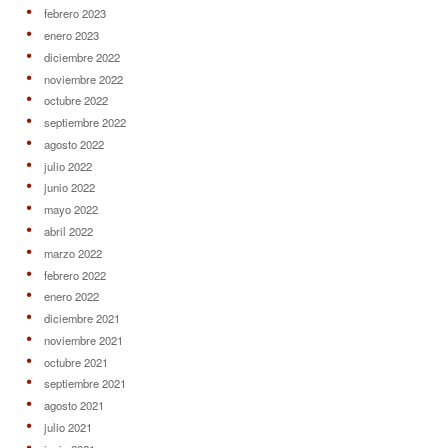
febrero 2023
enero 2023
diciembre 2022
noviembre 2022
octubre 2022
septiembre 2022
agosto 2022
julio 2022
junio 2022
mayo 2022
abril 2022
marzo 2022
febrero 2022
enero 2022
diciembre 2021
noviembre 2021
octubre 2021
septiembre 2021
agosto 2021
julio 2021