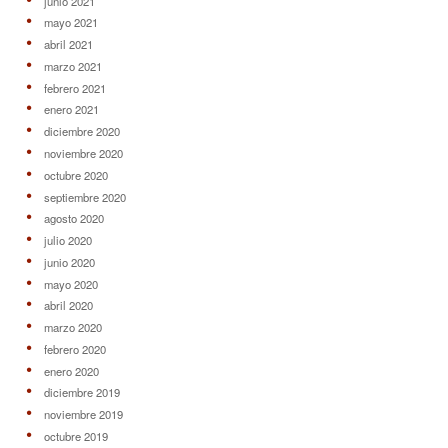
junio 2021
mayo 2021
abril 2021
marzo 2021
febrero 2021
enero 2021
diciembre 2020
noviembre 2020
octubre 2020
septiembre 2020
agosto 2020
julio 2020
junio 2020
mayo 2020
abril 2020
marzo 2020
febrero 2020
enero 2020
diciembre 2019
noviembre 2019
octubre 2019