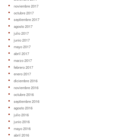
noviembre 2017
octubre 2017
septiembre 2017
agosto 2017
julio 2017
junio 2017
mayo 2017
abril 2017
marzo 2017
febrero 2017
enero 2017
diciembre 2016
noviembre 2016
octubre 2016
septiembre 2016
agosto 2016
julio 2016
junio 2016
mayo 2016
abril 2016