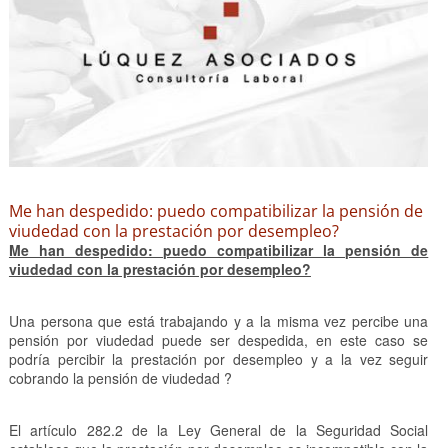
Me han despedido: puedo compatibilizar la pensión de
viudedad con la prestación por desempleo?
Me han despedido: puedo compatibilizar la pensión de
viudedad con la prestación por desempleo?
Una persona que está trabajando y a la misma vez percibe una
pensión por viudedad puede ser despedida, en este caso se
podría percibir la prestación por desempleo y a la vez seguir
cobrando la pensión de viudedad ?
El artículo 282.2 de la Ley General de la Seguridad Social