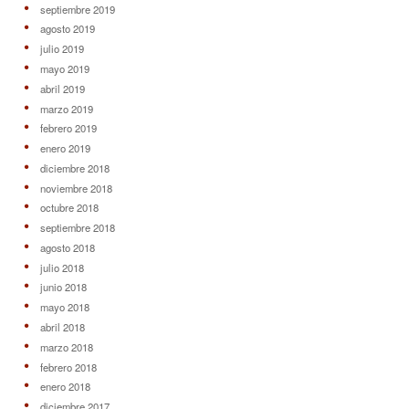
septiembre 2019
agosto 2019
julio 2019
mayo 2019
abril 2019
marzo 2019
febrero 2019
enero 2019
diciembre 2018
noviembre 2018
octubre 2018
septiembre 2018
agosto 2018
julio 2018
junio 2018
mayo 2018
abril 2018
marzo 2018
febrero 2018
enero 2018
diciembre 2017