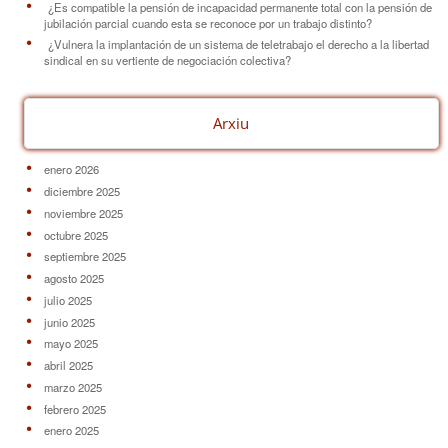
¿Es compatible la pensión de incapacidad permanente total con la pensión de
jubilación parcial cuando esta se reconoce por un trabajo distinto?
¿Vulnera la implantación de un sistema de teletrabajo el derecho a la libertad
sindical en su vertiente de negociación colectiva?
Arxiu
enero 2026
diciembre 2025
noviembre 2025
octubre 2025
septiembre 2025
agosto 2025
julio 2025
junio 2025
mayo 2025
abril 2025
marzo 2025
febrero 2025
enero 2025