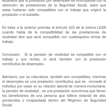
establece que la prestación por desempleo es incompatible con la
obtención de prestaciones de la Seguridad Social, salvo que
estas hubieran sido compatibles con el trabajo que originó la
prestación o el subsidio.
En base a la anterior premisa el artículo 223 de la misma LGSS
cuando habla de la compatibilidad de las prestaciones de
viudedad dice que será compatible con cualesquiera rentas de
trabajo.
Conclusión: Si la pensión de viudedad es compatible con el
trabajo y sus rentas, lo será también con la prestación
contributiva de desempleo.
Asimismo, por su naturaleza, también son compatibles, mientras
el desempleo es una prestación contributiva que se concede al
individuo por cesar en su relación laboral de manera involuntaria,
la pensión de viudedad , es una prestación económica que tienen
los beneficiarios de una persona que fallece estando de alta,
pensionista o incapacitada dentro del Régimen de Seguridad
Social.