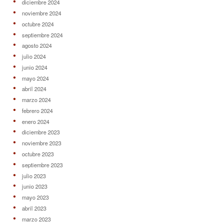
diciembre 2024
noviembre 2024
octubre 2024
septiembre 2024
agosto 2024
julio 2024
junio 2024
mayo 2024
abril 2024
marzo 2024
febrero 2024
enero 2024
diciembre 2023
noviembre 2023
octubre 2023
septiembre 2023
julio 2023
junio 2023
mayo 2023
abril 2023
marzo 2023