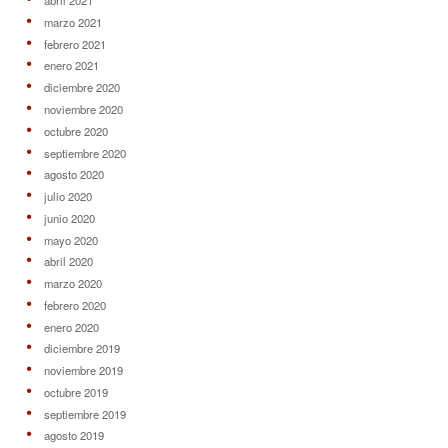
abril 2021
marzo 2021
febrero 2021
enero 2021
diciembre 2020
noviembre 2020
octubre 2020
septiembre 2020
agosto 2020
julio 2020
junio 2020
mayo 2020
abril 2020
marzo 2020
febrero 2020
enero 2020
diciembre 2019
noviembre 2019
octubre 2019
septiembre 2019
agosto 2019