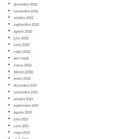
diciembre 2022
noviembre 2022
octubre 2022
septiembre 2022
agosto 2022
julio 2022
junio 2022
mayo 2022
abril 2022
marzo 2022
febrero 2022
enero 2022
diciembre 2021
noviembre 2021
octubre 2021
septiembre 2021
agosto 2021
julio 2021
junio 2021
mayo 2021