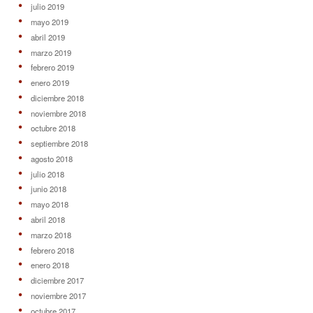
julio 2019
mayo 2019
abril 2019
marzo 2019
febrero 2019
enero 2019
diciembre 2018
noviembre 2018
octubre 2018
septiembre 2018
agosto 2018
julio 2018
junio 2018
mayo 2018
abril 2018
marzo 2018
febrero 2018
enero 2018
diciembre 2017
noviembre 2017
octubre 2017