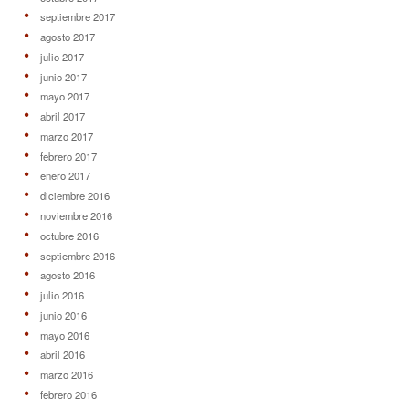
septiembre 2017
agosto 2017
julio 2017
junio 2017
mayo 2017
abril 2017
marzo 2017
febrero 2017
enero 2017
diciembre 2016
noviembre 2016
octubre 2016
septiembre 2016
agosto 2016
julio 2016
junio 2016
mayo 2016
abril 2016
marzo 2016
febrero 2016