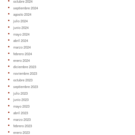
octubre 2024
septiembre 2024
agosto 2024
julio 2024
junio 2024
mayo 2024
abril 2024
marzo 2024
febrero 2024
enero 2024
diciembre 2023
noviembre 2023
octubre 2023
septiembre 2023
julio 2023
junio 2023
mayo 2023
abril 2023
marzo 2023
febrero 2023
enero 2023