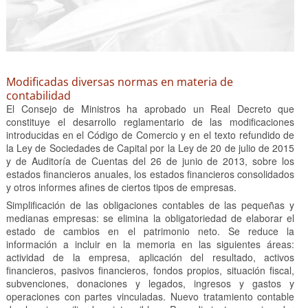
Modificadas diversas normas en materia de
contabilidad
El Consejo de Ministros ha aprobado un Real Decreto que
constituye el desarrollo reglamentario de las modificaciones
introducidas en el Código de Comercio y en el texto refundido de
la Ley de Sociedades de Capital por la Ley de 20 de julio de 2015
y de Auditoría de Cuentas del 26 de junio de 2013, sobre los
estados financieros anuales, los estados financieros consolidados
y otros informes afines de ciertos tipos de empresas.
Simplificación de las obligaciones contables de las pequeñas y
medianas empresas: se elimina la obligatoriedad de elaborar el
estado de cambios en el patrimonio neto. Se reduce la
información a incluir en la memoria en las siguientes áreas:
actividad de la empresa, aplicación del resultado, activos
financieros, pasivos financieros, fondos propios, situación fiscal,
subvenciones, donaciones y legados, ingresos y gastos y
operaciones con partes vinculadas. Nuevo tratamiento contable