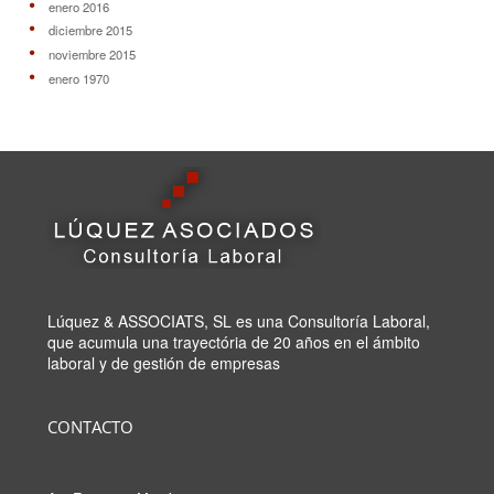
enero 2016
diciembre 2015
noviembre 2015
enero 1970
Lúquez & ASSOCIATS, SL es una Consultoría Laboral,
que acumula una trayectória de 20 años en el ámbito
laboral y de gestión de empresas
CONTACTO