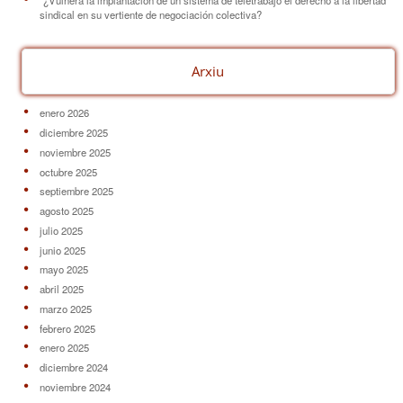
¿Vulnera la implantación de un sistema de teletrabajo el derecho a la libertad
sindical en su vertiente de negociación colectiva?
Arxiu
enero 2026
diciembre 2025
noviembre 2025
octubre 2025
septiembre 2025
agosto 2025
julio 2025
junio 2025
mayo 2025
abril 2025
marzo 2025
febrero 2025
enero 2025
diciembre 2024
noviembre 2024