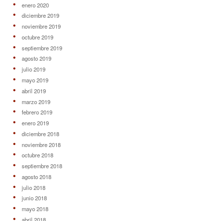
enero 2020
diciembre 2019
noviembre 2019
octubre 2019
septiembre 2019
agosto 2019
julio 2019
mayo 2019
abril 2019
marzo 2019
febrero 2019
enero 2019
diciembre 2018
noviembre 2018
octubre 2018
septiembre 2018
agosto 2018
julio 2018
junio 2018
mayo 2018
abril 2018