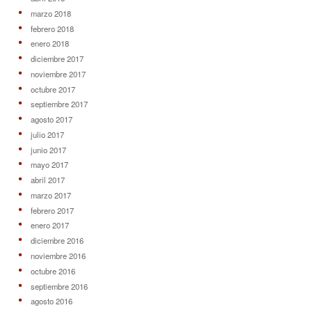
marzo 2018
febrero 2018
enero 2018
diciembre 2017
noviembre 2017
octubre 2017
septiembre 2017
agosto 2017
julio 2017
junio 2017
mayo 2017
abril 2017
marzo 2017
febrero 2017
enero 2017
diciembre 2016
noviembre 2016
octubre 2016
septiembre 2016
agosto 2016