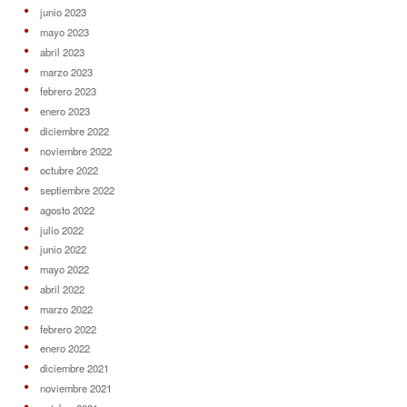
junio 2023
mayo 2023
abril 2023
marzo 2023
febrero 2023
enero 2023
diciembre 2022
noviembre 2022
octubre 2022
septiembre 2022
agosto 2022
julio 2022
junio 2022
mayo 2022
abril 2022
marzo 2022
febrero 2022
enero 2022
diciembre 2021
noviembre 2021