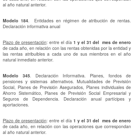
al año natural anterior.
Modelo 184
. Entidades en régimen de atribución de rentas.
Declaración informativa anual
Plazo de presentación
: entre el día
1 y el 31 del mes de enero
de cada año, en relación con las rentas obtenidas por la entidad y
las rentas atribuibles a cada uno de sus miembros en el año
natural inmediato anterior.
Modelo 345
. Declaración Informativa. Planes, fondos de
pensiones y sistemas alternativos. Mutualidades de Previsión
Social, Planes de Previsión Asegurados, Planes individuales de
Ahorro Sistemático, Planes de Previsión Social Empresarial y
Seguros de Dependencia. Declaración anual partícipes y
aportaciones.
Plazo de presentación
: entre el día
1 y el 31 del mes de enero
de cada año, en relación con las operaciones que correspondan
al año natural anterior.