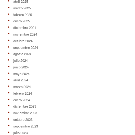
abril 2025
marzo 2025
febrero 2025
enero 2025
diciembre 2024
noviembre 2024
octubre 2024
septiembre 2024
agosto 2024
julio 2024
junio 2024
mayo 2024
abril 2024
marzo 2024
febrero 2024
enero 2024
diciembre 2023
noviembre 2023
octubre 2023
septiembre 2023
julio 2023