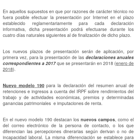
En aquellos supuestos en que por razones de carácter técnico no
fuera posible efectuar la presentación por Internet en el plazo
establecido reglamentariamente para cada declaración
informativa, dicha presentación podrá efectuarse durante los
cuatro días naturales siguientes al de finalización de dicho plazo.
Los nuevos plazos de presentación serán de aplicación, por
primera vez, para la presentación de las
declaraciones anuales
correspondientes a 2017
que se presentarán en 2018 (
enero de
2018
).
Nuevo modelo 190
para la declaración del resumen anual de
retenciones e ingresos a cuenta del IRPF sobre rendimientos del
trabajo y de actividades económicas, premios y determinadas
ganancias patrimoniales e imputaciones de renta.
En el nuevo modelo 190 destacan los
nuevos campos
, como el
del correo electrónico de la persona de contacto, o los que
diferencian las percepciones dinerarias según derivan o no de
incapacidad laboral. La misma diferenciación se establece para