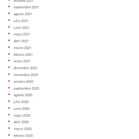
octubre 2021
septiembre 2021
agosto 2021
julio 2021
junio 2021
mayo 2021
abril 2021
marzo 2021
febrero 2021
enero 2021
diciembre 2020
noviembre 2020
octubre 2020
septiembre 2020
agosto 2020
julio 2020
junio 2020
mayo 2020
abril 2020
marzo 2020
febrero 2020