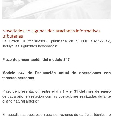
Novedades en algunas declaraciones informativas
tributarias
La Orden HFP/1106/2017, publicada en el BOE 18-11-2017,
incluye las siguientes novedades:
Plazo de presentación del modelo 347
Modelo 347 de Declaración anual de operaciones con
terceras personas
Plazo de presentación
: entre el día
1 y el 31 del mes de enero
de cada año, en relación con las operaciones realizadas durante
el año natural anterior
En aquellos supuestos en que por razones de carácter técnico no