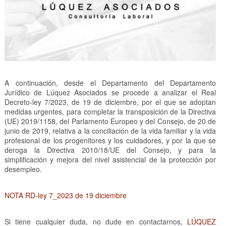
A continuación, desde el Departamento del Departamento
Jurídico de Lúquez Asociados se procede a analizar el Real
Decreto-ley 7/2023, de 19 de diciembre, por el que se adoptan
medidas urgentes, para completar la transposición de la Directiva
(UE) 2019/1158, del Parlamento Europeo y del Consejo, de 20 de
junio de 2019, relativa a la conciliación de la vida familiar y la vida
profesional de los progenitores y los cuidadores, y por la que se
deroga la Directiva 2010/18/UE del Consejo, y para la
simplificación y mejora del nivel asistencial de la protección por
desempleo.
NOTA RD-ley 7_2023 de 19 diciembre
Si tiene cualquier duda, no dude en contactarnos,
LÚQUEZ