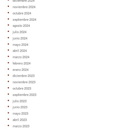
diciembre 2024
noviembre 2024
octubre 2024
septiembre 2024
agosto 2024
julio 2024
junio 2024
mayo 2024
abril 2024
marzo 2024
febrero 2024
enero 2024
diciembre 2023
noviembre 2023
octubre 2023
septiembre 2023
julio 2023
junio 2023
mayo 2023
abril 2023
marzo 2023