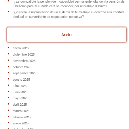
¿Es compatible la pensión de incapacidad permanente total con la pensión de
jubilación parcial cuando esta se reconoce por un trabajo distinto?
¿Vulnera la implantación de un sistema de teletrabajo el derecho a la libertad
sindical en su vertiente de negociación colectiva?
Arxiu
enero 2026
diciembre 2025
noviembre 2025
octubre 2025
septiembre 2025
agosto 2025
julio 2025
junio 2025
mayo 2025
abril 2025
marzo 2025
febrero 2025
enero 2025