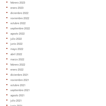
febrero 2023
enero 2023
diciembre 2022
noviembre 2022
octubre 2022
septiembre 2022
agosto 2022
julio 2022
junio 2022
mayo 2022
abril 2022
marzo 2022
febrero 2022
enero 2022
diciembre 2021
noviembre 2021
octubre 2021
septiembre 2021
agosto 2021
julio 2021
junio 2021