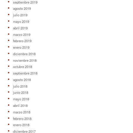
septiembre 2019
agosto 2019
julio 2019
mayo 2019
abril 2019
marzo 2019
febrero 2019
enero 2019
diciembre 2018
noviembre 2018
octubre 2018
septiembre 2018
agosto 2018
julio 2018
junio 2018
mayo 2018
abril 2018
marzo 2018
febrero 2018
enero 2018
diciembre 2017