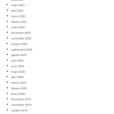
mayo 2021
abril 2021
marzo 2021
febrero 2021
enero 2021
diciembre 2020
noviembre 2020
octubre 2020
septiembre 2020
agosto 2020
julio 2020
junio 2020
mayo 2020
abril 2020
marzo 2020
febrero 2020
enero 2020
diciembre 2019
noviembre 2019
octubre 2019