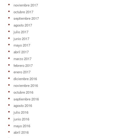
noviembre 2017
octubre 2017
septiembre 2017
agosto 2017
julio 2017
junio 2017
mayo 2017
abril 2017
marzo 2017
febrero 2017
enero 2017
diciembre 2016
noviembre 2016
octubre 2016
septiembre 2016
agosto 2016
julio 2016
junio 2016
mayo 2016
abril 2016