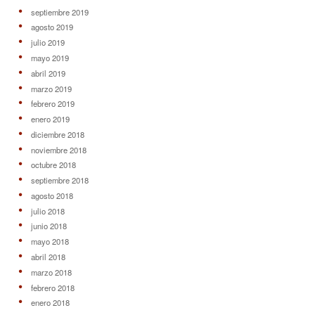
septiembre 2019
agosto 2019
julio 2019
mayo 2019
abril 2019
marzo 2019
febrero 2019
enero 2019
diciembre 2018
noviembre 2018
octubre 2018
septiembre 2018
agosto 2018
julio 2018
junio 2018
mayo 2018
abril 2018
marzo 2018
febrero 2018
enero 2018