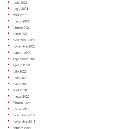
junio 2021
mayo 2021
abril 2021
marzo 2021
febrero 2021
enero 2021
diciembre 2020
noviembre 2020
octubre 2020
septiembre 2020
agosto 2020
julio 2020
junio 2020
mayo 2020
abril 2020
marzo 2020
febrero 2020
enero 2020
diciembre 2019
noviembre 2019
octubre 2019