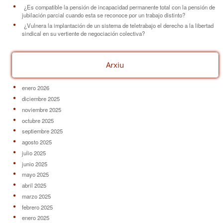
¿Es compatible la pensión de incapacidad permanente total con la pensión de
jubilación parcial cuando esta se reconoce por un trabajo distinto?
¿Vulnera la implantación de un sistema de teletrabajo el derecho a la libertad
sindical en su vertiente de negociación colectiva?
Arxiu
enero 2026
diciembre 2025
noviembre 2025
octubre 2025
septiembre 2025
agosto 2025
julio 2025
junio 2025
mayo 2025
abril 2025
marzo 2025
febrero 2025
enero 2025