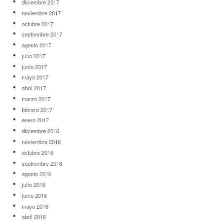
diciembre 2017
noviembre 2017
octubre 2017
septiembre 2017
agosto 2017
julio 2017
junio 2017
mayo 2017
abril 2017
marzo 2017
febrero 2017
enero 2017
diciembre 2016
noviembre 2016
octubre 2016
septiembre 2016
agosto 2016
julio 2016
junio 2016
mayo 2016
abril 2016