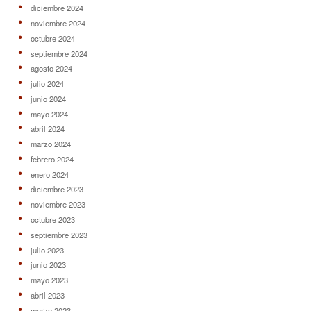
diciembre 2024
noviembre 2024
octubre 2024
septiembre 2024
agosto 2024
julio 2024
junio 2024
mayo 2024
abril 2024
marzo 2024
febrero 2024
enero 2024
diciembre 2023
noviembre 2023
octubre 2023
septiembre 2023
julio 2023
junio 2023
mayo 2023
abril 2023
marzo 2023