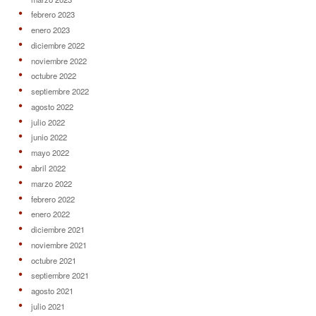
febrero 2023
enero 2023
diciembre 2022
noviembre 2022
octubre 2022
septiembre 2022
agosto 2022
julio 2022
junio 2022
mayo 2022
abril 2022
marzo 2022
febrero 2022
enero 2022
diciembre 2021
noviembre 2021
octubre 2021
septiembre 2021
agosto 2021
julio 2021