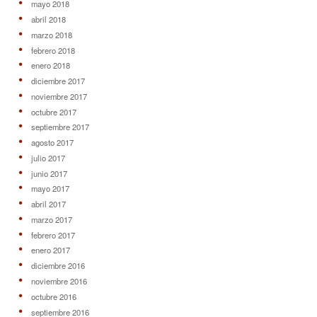
mayo 2018
abril 2018
marzo 2018
febrero 2018
enero 2018
diciembre 2017
noviembre 2017
octubre 2017
septiembre 2017
agosto 2017
julio 2017
junio 2017
mayo 2017
abril 2017
marzo 2017
febrero 2017
enero 2017
diciembre 2016
noviembre 2016
octubre 2016
septiembre 2016