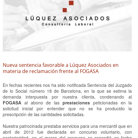
Nueva sentencia favorable a Lúquez Asociados en
materia de reclamación frente al FOGASA
En fechas recientes nos ha sido notificada Sentencia del Juzgado
de lo Social número 18 de Barcelona, en la que se estima la
demanda interpuesta por nuestra clienta, condenando al
FOGASA
al abono de las
prestaciones
peticionadas en la
solicitud inicial por entender que no se ha producido la
prescripción de las cantidades solicitadas.
Nuestra patrocinada prestaba servicios para una mercantil que en
abril de 2012 fue declarada en concurso voluntario, con
posterioridad, en el marco del concurso se procedió en fecha