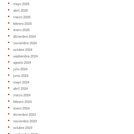
mayo 2025
abril 2025
marzo 2025
febrero 2025
enero 2025
diciembre 2024
noviembre 2024
octubre 2024
septiembre 2024
agosto 2024
julio 2024
junio 2024
mayo 2024
abril 2024
marzo 2024
febrero 2024
enero 2024
diciembre 2023
noviembre 2023
octubre 2023
septiembre 2023