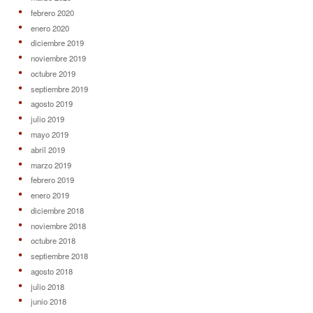
febrero 2020
enero 2020
diciembre 2019
noviembre 2019
octubre 2019
septiembre 2019
agosto 2019
julio 2019
mayo 2019
abril 2019
marzo 2019
febrero 2019
enero 2019
diciembre 2018
noviembre 2018
octubre 2018
septiembre 2018
agosto 2018
julio 2018
junio 2018