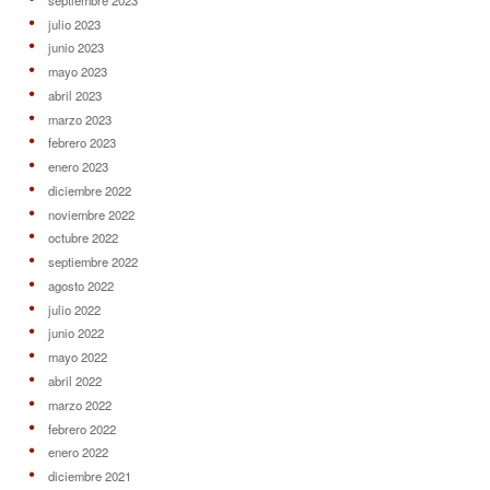
julio 2023
junio 2023
mayo 2023
abril 2023
marzo 2023
febrero 2023
enero 2023
diciembre 2022
noviembre 2022
octubre 2022
septiembre 2022
agosto 2022
julio 2022
junio 2022
mayo 2022
abril 2022
marzo 2022
febrero 2022
enero 2022
diciembre 2021