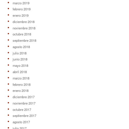
marzo 2019
febrero 2019
enero 2019
diciembre 2018
noviembre 2018
octubre 2018
septiembre 2018
agosto 2018
julio 2018
junio 2018
mayo 2018
abril 2018
marzo 2018
febrero 2018
enero 2018
diciembre 2017
noviembre 2017
octubre 2017
septiembre 2017
agosto 2017
julio 2017