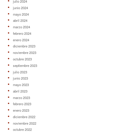
julio 2024
junio 2024
mayo 2024
abril 2024
marzo 2024
febrero 2024
enero 2024
diciembre 2023
noviembre 2023
octubre 2023
septiembre 2023
julio 2023
junio 2023
mayo 2023
abril 2023
marzo 2023
febrero 2023
enero 2023
diciembre 2022
noviembre 2022
octubre 2022