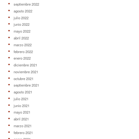
septiembre 2022
agosto 2022
julio 2022
junio 2022
mayo 2022
abril 2022
marzo 2022
febrero 2022
enero 2022
diciembre 2021
noviembre 2021
octubre 2021
septiembre 2021
agosto 2021
julio 2021
junio 2021
mayo 2021
abril 2021
marzo 2021
febrero 2021