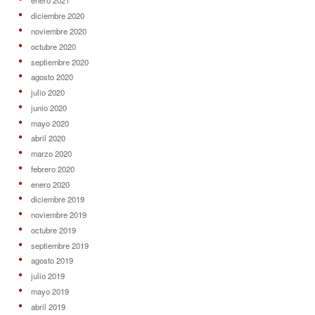
enero 2021
diciembre 2020
noviembre 2020
octubre 2020
septiembre 2020
agosto 2020
julio 2020
junio 2020
mayo 2020
abril 2020
marzo 2020
febrero 2020
enero 2020
diciembre 2019
noviembre 2019
octubre 2019
septiembre 2019
agosto 2019
julio 2019
mayo 2019
abril 2019