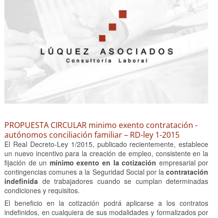
PROPUESTA CIRCULAR minimo exento contratación -
autónomos conciliación familiar – RD-ley 1-2015
El Real Decreto-Ley 1/2015, publicado recientemente, establece
un nuevo incentivo para la creación de empleo, consistente en la
fijación de un
mínimo exento en la cotización
empresarial por
contingencias comunes a la Seguridad Social por la
contratación
indefinida
de trabajadores cuando se cumplan determinadas
condiciones y requisitos.
El beneficio en la cotización podrá aplicarse a los contratos
indefinidos, en cualquiera de sus modalidades y formalizados por