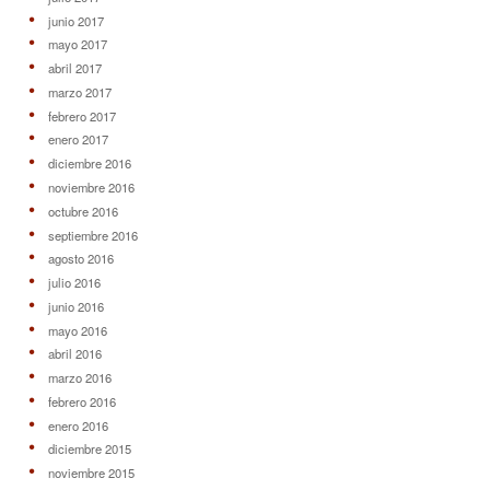
junio 2017
mayo 2017
abril 2017
marzo 2017
febrero 2017
enero 2017
diciembre 2016
noviembre 2016
octubre 2016
septiembre 2016
agosto 2016
julio 2016
junio 2016
mayo 2016
abril 2016
marzo 2016
febrero 2016
enero 2016
diciembre 2015
noviembre 2015