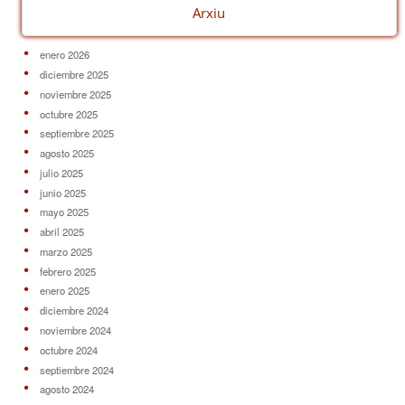
Arxiu
enero 2026
diciembre 2025
noviembre 2025
octubre 2025
septiembre 2025
agosto 2025
julio 2025
junio 2025
mayo 2025
abril 2025
marzo 2025
febrero 2025
enero 2025
diciembre 2024
noviembre 2024
octubre 2024
septiembre 2024
agosto 2024