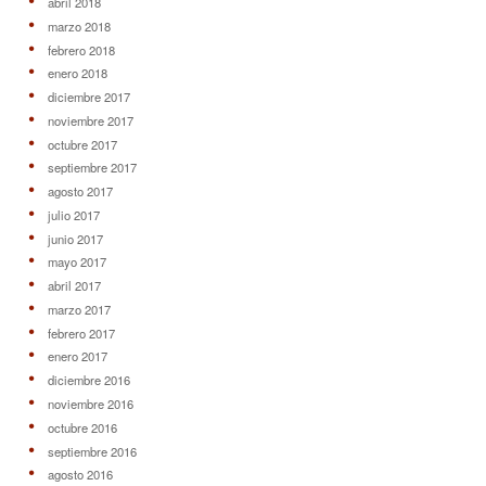
abril 2018
marzo 2018
febrero 2018
enero 2018
diciembre 2017
noviembre 2017
octubre 2017
septiembre 2017
agosto 2017
julio 2017
junio 2017
mayo 2017
abril 2017
marzo 2017
febrero 2017
enero 2017
diciembre 2016
noviembre 2016
octubre 2016
septiembre 2016
agosto 2016