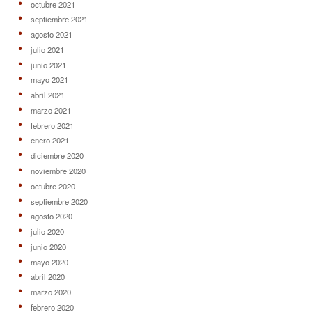
octubre 2021
septiembre 2021
agosto 2021
julio 2021
junio 2021
mayo 2021
abril 2021
marzo 2021
febrero 2021
enero 2021
diciembre 2020
noviembre 2020
octubre 2020
septiembre 2020
agosto 2020
julio 2020
junio 2020
mayo 2020
abril 2020
marzo 2020
febrero 2020