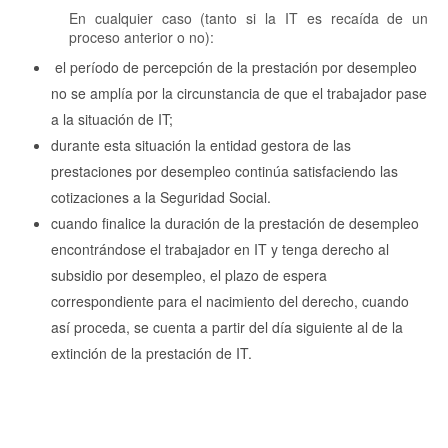
En cualquier caso (tanto si la IT es recaída de un
proceso anterior o no):
el período de percepción de la prestación por desempleo
no se amplía por la circunstancia de que el trabajador pase
a la situación de IT;
durante esta situación la entidad gestora de las
prestaciones por desempleo continúa satisfaciendo las
cotizaciones a la Seguridad Social.
cuando finalice la duración de la prestación de desempleo
encontrándose el trabajador en IT y tenga derecho al
subsidio por desempleo, el plazo de espera
correspondiente para el nacimiento del derecho, cuando
así proceda, se cuenta a partir del día siguiente al de la
extinción de la prestación de IT.