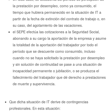
la prestación por desempleo, como ya consumido, el
tiempo que hubiera permanecido en la situación de IT a
partir de la fecha de extinción del contrato de trabajo o, en
su caso, del agotamiento de las vacaciones.
el SEPE efectúa las cotizaciones a la Seguridad Social,
abonando a su cargo la aportación de la empresa y asume
la totalidad de la aportación del trabajador por todo el
período que se descuente como consumido, incluso
cuando no se haya solicitado la prestación por desempleo
y sin solución de continuidad se pase a una situación de
incapacidad permanente o jubilación, o se produzca el
fallecimiento del trabajador que dé derecho a prestaciones
de muerte y supervivencia.
Que dicha situación de IT derive de contingencias
profesionales. En esta situación: