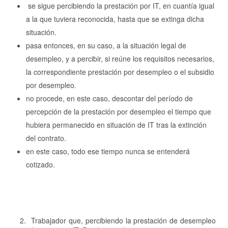
se sigue percibiendo la prestación por IT, en cuantía igual
a la que tuviera reconocida, hasta que se extinga dicha
situación.
pasa entonces, en su caso, a la situación legal de
desempleo, y a percibir, si reúne los requisitos necesarios,
la correspondiente prestación por desempleo o el subsidio
por desempleo.
no procede, en este caso, descontar del período de
percepción de la prestación por desempleo el tiempo que
hubiera permanecido en situación de IT tras la extinción
del contrato.
en este caso, todo ese tiempo nunca se entenderá
cotizado.
2. Trabajador que, percibiendo la prestación de desempleo