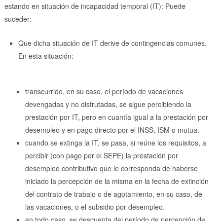
estando en situación de incapacidad temporal (IT): Puede
suceder:
Que dicha situación de IT derive de contingencias comunes.
En esta situación:
transcurrido, en su caso, el período de vacaciones
devengadas y no disfrutadas, se sigue percibiendo la
prestación por IT, pero en cuantía igual a la prestación por
desempleo y en pago directo por el INSS, ISM o mutua.
cuando se extinga la IT, se pasa, si reúne los requisitos, a
percibir (con pago por el SEPE) la prestación por
desempleo contributivo que le corresponda de haberse
iniciado la percepción de la misma en la fecha de extinción
del contrato de trabajo o de agotamiento, en su caso, de
las vacaciones, o el subsidio por desempleo.
en todo caso, se descuenta del período de percepción de