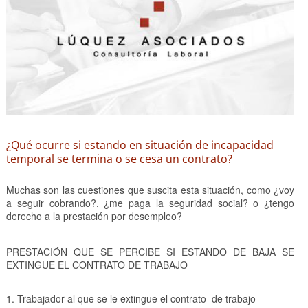
¿Qué ocurre si estando en situación de incapacidad
temporal se termina o se cesa un contrato?
Muchas son las cuestiones que suscita esta situación, como ¿voy
a seguir cobrando?, ¿me paga la seguridad social? o ¿tengo
derecho a la prestación por desempleo?
PRESTACIÓN QUE SE PERCIBE SI ESTANDO DE BAJA SE
EXTINGUE EL CONTRATO DE TRABAJO
Trabajador al que se le extingue el contrato de trabajo