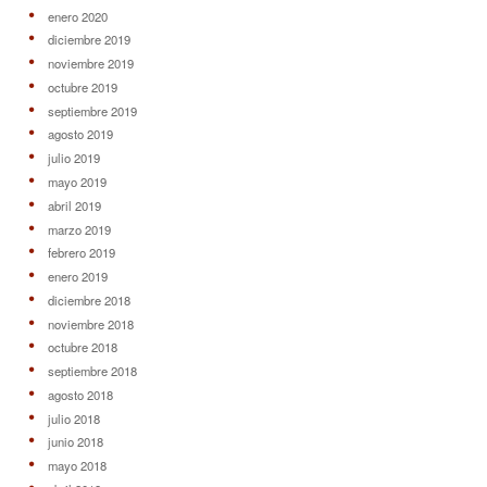
enero 2020
diciembre 2019
noviembre 2019
octubre 2019
septiembre 2019
agosto 2019
julio 2019
mayo 2019
abril 2019
marzo 2019
febrero 2019
enero 2019
diciembre 2018
noviembre 2018
octubre 2018
septiembre 2018
agosto 2018
julio 2018
junio 2018
mayo 2018