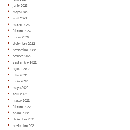
junio 2023
mayo 2023
abril 2023
marzo 2023
febrero 2023
enero 2023
diciembre 2022
noviembre 2022
octubre 2022
septiembre 2022
agosto 2022
julio 2022
junio 2022
mayo 2022
abril 2022
marzo 2022
febrero 2022
enero 2022
diciembre 2021
noviembre 2021