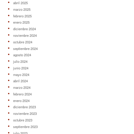
abril 2025
marzo 2025
febrero 2025
enero 2025
diciembre 2024
noviembre 2024
octubre 2024
septiembre 2024
agosto 2024
julio 2024
junio 2024
mayo 2024
abril 2024
marzo 2024
febrero 2024
enero 2024
diciembre 2023
noviembre 2023
octubre 2023
septiembre 2023
julio 2023