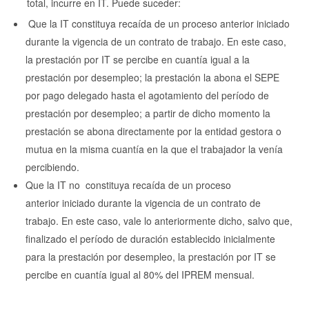
total, incurre en IT. Puede suceder:
Que la IT constituya recaída de un proceso anterior iniciado
durante la vigencia de un contrato de trabajo. En este caso,
la prestación por IT se percibe en cuantía igual a la
prestación por desempleo; la prestación la abona el SEPE
por pago delegado hasta el agotamiento del período de
prestación por desempleo; a partir de dicho momento la
prestación se abona directamente por la entidad gestora o
mutua en la misma cuantía en la que el trabajador la venía
percibiendo.
Que la IT no constituya recaída de un proceso
anterior iniciado durante la vigencia de un contrato de
trabajo. En este caso, vale lo anteriormente dicho, salvo que,
finalizado el período de duración establecido inicialmente
para la prestación por desempleo, la prestación por IT se
percibe en cuantía igual al 80% del IPREM mensual.