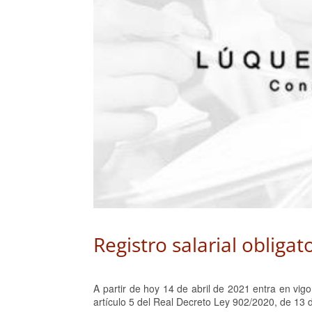
Registro salarial obligat
A partir de hoy 14 de abril de 2021 entra en vigo
artículo 5 del Real Decreto Ley 902/2020, de 13 