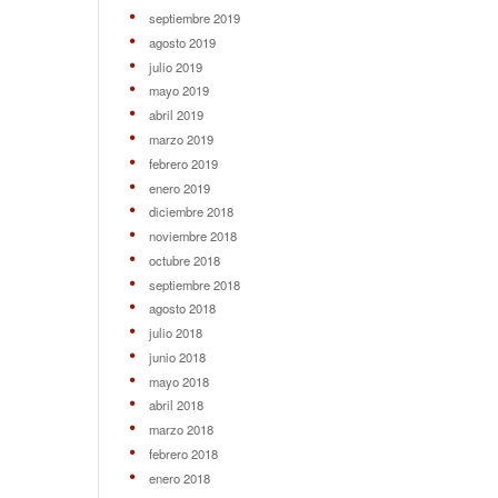
septiembre 2019
agosto 2019
julio 2019
mayo 2019
abril 2019
marzo 2019
febrero 2019
enero 2019
diciembre 2018
noviembre 2018
octubre 2018
septiembre 2018
agosto 2018
julio 2018
junio 2018
mayo 2018
abril 2018
marzo 2018
febrero 2018
enero 2018