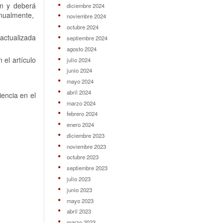
en y deberá
diciembre 2024
 anualmente,
noviembre 2024
octubre 2024
 actualizada
septiembre 2024
agosto 2024
 el artículo
julio 2024
junio 2024
mayo 2024
abril 2024
encia en el
marzo 2024
febrero 2024
enero 2024
diciembre 2023
noviembre 2023
octubre 2023
septiembre 2023
julio 2023
junio 2023
mayo 2023
abril 2023
marzo 2023