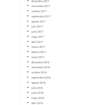
diciembre 2017
noviembre 2017
octubre 2017
septiembre 2017
agosto 2017
julio 2017
junio 2017
mayo 2017
abril 2017
marzo 2017
febrero 2017
enero 2017
diciembre 2016
noviembre 2016
octubre 2016
septiembre 2016
agosto 2016
julio 2016
junio 2016
mayo 2016
abril 2016