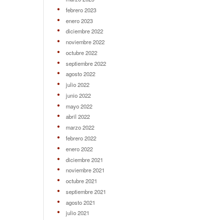
febrero 2023
enero 2023
diciembre 2022
noviembre 2022
octubre 2022
septiembre 2022
agosto 2022
julio 2022
junio 2022
mayo 2022
abril 2022
marzo 2022
febrero 2022
enero 2022
diciembre 2021
noviembre 2021
octubre 2021
septiembre 2021
agosto 2021
julio 2021