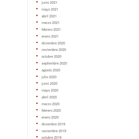
junio 2021
mayo 2021
abril 2021
marzo 2021
febrero 2021
enero 2021
diciembre 2020
noviembre 2020
octubre 2020
septiembre 2020
agosto 2020
julio 2020
junio 2020
mayo 2020
abril 2020
marzo 2020
febrero 2020
enero 2020
diciembre 2019
noviembre 2019
octubre 2019