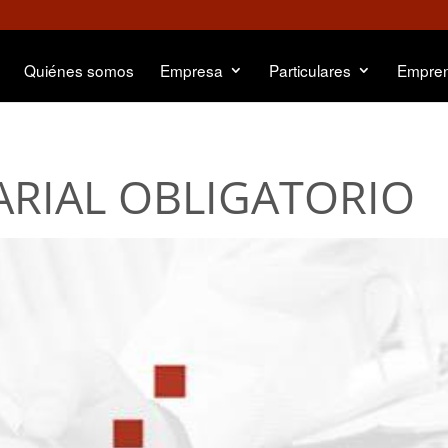
Quiénes somos
Empresa
Particulares
Empre
ARIAL OBLIGATORIO