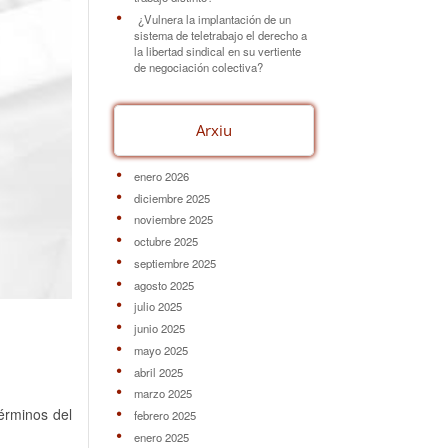
¿Vulnera la implantación de un
sistema de teletrabajo el derecho a
la libertad sindical en su vertiente
de negociación colectiva?
Arxiu
enero 2026
diciembre 2025
noviembre 2025
octubre 2025
septiembre 2025
agosto 2025
julio 2025
junio 2025
mayo 2025
abril 2025
marzo 2025
érminos del
febrero 2025
enero 2025