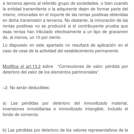
a terceros ajenos al referido grupo de sociedades, o bien cuando
la entidad transmitente o la adquirente dejen de formar parte del
mismo, minoradas en el importe de las rentas positivas obtenidas
en dicha transmisión a terceros. No obstante, la minoración de las
rentas positivas no se producirá si el contribuyente prueba que
esas rentas han tributado efectivamente a un tipo de gravamen
de, al menos, un 10 por ciento.
Lo dispuesto en este apartado no resultará de aplicación en el
caso de cese de la actividad del establecimiento permanente.
Modifica el art.13.2
sobre “Correcciones de valor: pérdida por
deterioro del valor de los elementos patrimoniales”.
«2. No serán deducibles:
a) Las pérdidas por deterioro del inmovilizado material,
inversiones inmobiliarias e inmovilizado intangible, incluido el
fondo de comercio.
b) Las pérdidas por deterioro de los valores representativos de la