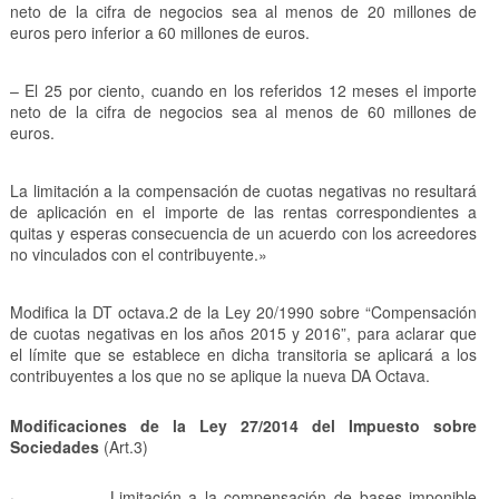
neto de la cifra de negocios sea al menos de 20 millones de
euros pero inferior a 60 millones de euros.
– El 25 por ciento, cuando en los referidos 12 meses el importe
neto de la cifra de negocios sea al menos de 60 millones de
euros.
La limitación a la compensación de cuotas negativas no resultará
de aplicación en el importe de las rentas correspondientes a
quitas y esperas consecuencia de un acuerdo con los acreedores
no vinculados con el contribuyente.»
Modifica la DT octava.2 de la Ley 20/1990 sobre “Compensación
de cuotas negativas en los años 2015 y 2016”, para aclarar que
el límite que se establece en dicha transitoria se aplicará a los
contribuyentes a los que no se aplique la nueva DA Octava.
Modificaciones de la Ley 27/2014 del Impuesto sobre
Sociedades
(Art.3)
·
Limitación a la compensación de bases imponible