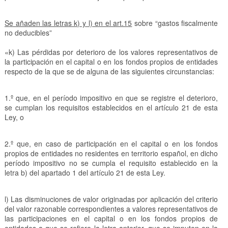
Se añaden las letras k) y l) en el art.15
sobre “gastos fiscalmente
no deducibles”
«k) Las pérdidas por deterioro de los valores representativos de
la participación en el capital o en los fondos propios de entidades
respecto de la que se de alguna de las siguientes circunstancias:
1.º que, en el período impositivo en que se registre el deterioro,
se cumplan los requisitos establecidos en el artículo 21 de esta
Ley, o
2.º que, en caso de participación en el capital o en los fondos
propios de entidades no residentes en territorio español, en dicho
período impositivo no se cumpla el requisito establecido en la
letra b) del apartado 1 del artículo 21 de esta Ley.
l) Las disminuciones de valor originadas por aplicación del criterio
del valor razonable correspondientes a valores representativos de
las participaciones en el capital o en los fondos propios de