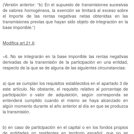
(Versión anterior: “b) En el supuesto de transmisiones sucesivas
de valores homogéneos, la exención se limitará al exceso sobre
el importe de las rentas negativas netas obtenidas en las
transmisiones previas que hayan sido objeto de integración en la
base imponible.”)
Modifica art.21.6
:
«6. No se integrarán en la base imponible las rentas negativas
derivadas de la transmisión de la participación en una entidad,
respecto de la que se de alguna de las siguientes circunstancias:
a) que se cumplan los requisitos establecidos en el apartado 3 de
este artículo. No obstante, el requisito relativo al porcentaje de
participación o valor de adquisición, según corresponda se
entenderá cumplido cuando el mismo se haya alcanzado en
algún momento durante el año anterior al día en que se produzca
la transmisión.
b) en caso de participación en el capital o en los fondos propios
de entidades no residentes en territorio español, que no se