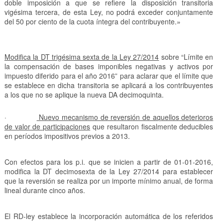
doble imposición a que se refiere la disposición transitoria
vigésima tercera, de esta Ley, no podrá exceder conjuntamente
del 50 por ciento de la cuota íntegra del contribuyente.»
Modifica la DT trigésima sexta de la Ley 27/2014
sobre “Límite en
la compensación de bases imponibles negativas y activos por
impuesto diferido para el año 2016” para aclarar que el límite que
se establece en dicha transitoria se aplicará a los contribuyentes
a los que no se aplique la nueva DA decimoquinta.
·
Nuevo mecanismo de reversión de aquellos deterioros
de valor de participaciones
que resultaron fiscalmente deducibles
en períodos impositivos previos a 2013.
Con efectos para los p.i. que se inicien a partir de 01-01-2016,
modifica la DT decimosexta de la Ley 27/2014 para establecer
que la reversión se realiza por un importe mínimo anual, de forma
lineal durante cinco años.
El RD-ley establece la incorporación automática de los referidos