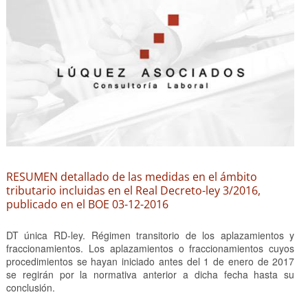
RESUMEN detallado de las medidas en el ámbito
tributario incluidas en el Real Decreto-ley 3/2016,
publicado en el BOE 03-12-2016
DT única RD-ley. Régimen transitorio de los aplazamientos y
fraccionamientos. Los aplazamientos o fraccionamientos cuyos
procedimientos se hayan iniciado antes del 1 de enero de 2017
se regirán por la normativa anterior a dicha fecha hasta su
conclusión.