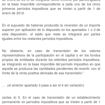
en la base imponible correspondiente a cada uno de los cinco
primeros períodos impositivos que se inicien a partir de 1 de
enero de 2016.
En el supuesto de haberse producido la reversión de un importe
superior por aplicación de lo dispuesto en los apartados 1 o 2 de
esta disposición, el saldo que reste se integrará por partes
iguales entre los restantes períodos impositivos.
No obstante, en caso de transmisión de los valores
representativos de la participación en el capital o en los fondos
propios de entidades durante los referidos períodos impositivos,
se integrarán en la base imponible del período impositivo en que
aquella se produzca las cantidades pendientes de revertir, con el
límite de la renta positiva derivada de esa transmisión.”
… (el anterior apartado 3 pasa a ser el 4 sin variación)
(antes 4) 5. En el caso de transmisión de un establecimiento
permanente en períodos impositivos que se inicien a partir de 1