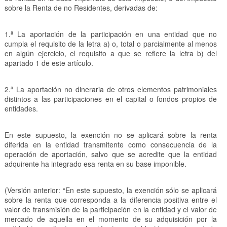
sobre la Renta de no Residentes, derivadas de:
1.ª La aportación de la participación en una entidad que no
cumpla el requisito de la letra a) o, total o parcialmente al menos
en algún ejercicio, el requisito a que se refiere la letra b) del
apartado 1 de este artículo.
2.ª La aportación no dineraria de otros elementos patrimoniales
distintos a las participaciones en el capital o fondos propios de
entidades.
En este supuesto, la exención no se aplicará sobre la renta
diferida en la entidad transmitente como consecuencia de la
operación de aportación, salvo que se acredite que la entidad
adquirente ha integrado esa renta en su base imponible.
(Versión anterior: “En este supuesto, la exención sólo se aplicará
sobre la renta que corresponda a la diferencia positiva entre el
valor de transmisión de la participación en la entidad y el valor de
mercado de aquella en el momento de su adquisición por la