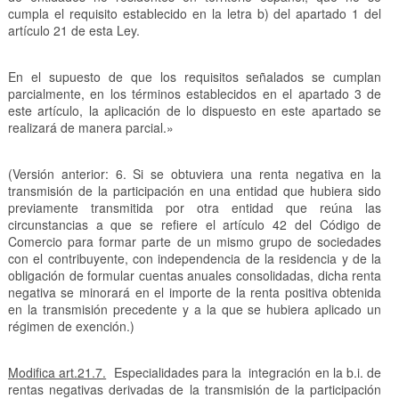
cumpla el requisito establecido en la letra b) del apartado 1 del
artículo 21 de esta Ley.
En el supuesto de que los requisitos señalados se cumplan
parcialmente, en los términos establecidos en el apartado 3 de
este artículo, la aplicación de lo dispuesto en este apartado se
realizará de manera parcial.»
(Versión anterior: 6. Si se obtuviera una renta negativa en la
transmisión de la participación en una entidad que hubiera sido
previamente transmitida por otra entidad que reúna las
circunstancias a que se refiere el artículo 42 del Código de
Comercio para formar parte de un mismo grupo de sociedades
con el contribuyente, con independencia de la residencia y de la
obligación de formular cuentas anuales consolidadas, dicha renta
negativa se minorará en el importe de la renta positiva obtenida
en la transmisión precedente y a la que se hubiera aplicado un
régimen de exención.)
Modifica art.21.7.
Especialidades para la integración en la b.i. de
rentas negativas derivadas de la transmisión de la participación