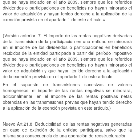
que se haya iniciado en el año 2009, siempre que los referidos
dividendos o participaciones en beneficios no hayan minorado el
valor de adquisición y hayan tenido derecho a la aplicación de la
exención prevista en el apartado 1 de este artículo.»
(Versión anterior: 7. El importe de las rentas negativas derivadas
de la transmisión de la participación en una entidad se minorará
en el importe de los dividendos o participaciones en beneficios
recibidos de la entidad participada a partir del período impositivo
que se haya iniciado en el año 2009, siempre que los referidos
dividendos o participaciones en beneficios no hayan minorado el
valor de adquisición y que hayan tenido derecho a la aplicación
de la exención prevista en el apartado 1 de este artículo.
En el supuesto de transmisiones sucesivas de valores
homogéneos, el importe de las rentas negativas se minorará,
adicionalmente, en el importe de las rentas positivas netas
obtenidas en las transmisiones previas que hayan tenido derecho
a la aplicación de la exención prevista en este artículo.)
Nuevo Art.21.8.
Deducibilidad de las rentas negativas generadas
en caso de extinción de la entidad participada, salvo que la
misma sea consecuencia de una operación de reestructuración