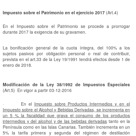
Impuesto sobre el Patrimonio en el ejercicio 2017
(Art.4)
En el Impuesto sobre el Patrimonio se procede a prorrogar
durante 2017 la exigencia de su gravamen.
La bonificación general de la cuota íntegra, del 100% a los
sujetos pasivos por obligación personal o real de contribuir,
prevista en el art.33 de la Ley 19/1991 tendrá efectos desde 1 de
enero de 2018.
Modificación de la Ley 38/1992 de Impuestos Especiales
(Art.5) En vigor a partir 03-12-2016
· En el
Impuesto sobre Productos Intermedios y en el
Impuesto sobre el Alcohol y Bebidas Derivadas, se incrementa en
un 5 % la fiscalidad que grava el consumo de los productos
intermedios y del alcohol y de las bebidas derivadas
tanto en la
Península como en las Islas Canarias. También incrementa en un
5% la tarifa primera y segunda del régimen de destilación