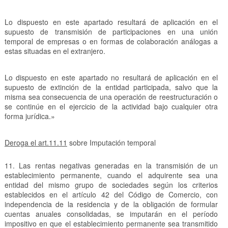
Lo dispuesto en este apartado resultará de aplicación en el
supuesto de transmisión de participaciones en una unión
temporal de empresas o en formas de colaboración análogas a
estas situadas en el extranjero.
Lo dispuesto en este apartado no resultará de aplicación en el
supuesto de extinción de la entidad participada, salvo que la
misma sea consecuencia de una operación de reestructuración o
se continúe en el ejercicio de la actividad bajo cualquier otra
forma jurídica.»
Deroga el art.11.11
sobre Imputación temporal
11. Las rentas negativas generadas en la transmisión de un
establecimiento permanente, cuando el adquirente sea una
entidad del mismo grupo de sociedades según los criterios
establecidos en el artículo 42 del Código de Comercio, con
independencia de la residencia y de la obligación de formular
cuentas anuales consolidadas, se imputarán en el período
impositivo en que el establecimiento permanente sea transmitido