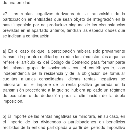
de una entidad.
«7. Las rentas negativas derivadas de la transmisión de la
participación en entidades que sean objeto de integración en la
base imponible por no producirse ninguna de las circunstancias
previstas en el apartado anterior, tendrán las especialidades que
se indican a continuación:
a) En el caso de que la participación hubiera sido previamente
transmitida por otra entidad que reúna las circunstancias a que se
refiere el artículo 42 del Código de Comercio para formar parte
del mismo grupo de sociedades con el contribuyente, con
independencia de la residencia y de la obligación de formular
cuentas anuales consolidadas, dichas rentas negativas se
minorarán en el importe de la renta positiva generada en la
transmisión precedente a la que se hubiera aplicado un régimen
de exención o de deducción para la eliminación de la doble
imposición.
b) El importe de las rentas negativas se minorará, en su caso, en
el importe de los dividendos o participaciones en beneficios
recibidos de la entidad participada a partir del período impositivo