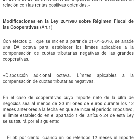
relación con las rentas positivas obtenidas.»
Modificaciones en la Ley 20/1990 sobre Régimen Fiscal de
las Cooperativas
(Art.1)
Con efectos p.i. que se inicien a partir de 01-01-2016, se añade
una DA octava para establecer los límites aplicables a la
compensación de cuotas tributarias negativas de las grandes
cooperativas.
«Disposición adicional octava. Límites aplicables a la
compensación de cuotas tributarias negativas.
En el caso de cooperativas cuyo importe neto de la cifra de
negocios sea al menos de 20 millones de euros durante los 12
meses anteriores a la fecha en que se inicie el período impositivo,
el límite establecido en el apartado 1 del artículo 24 de esta Ley
se sustituirá por el siguiente:
– El 50 por ciento, cuando en los referidos 12 meses el importe