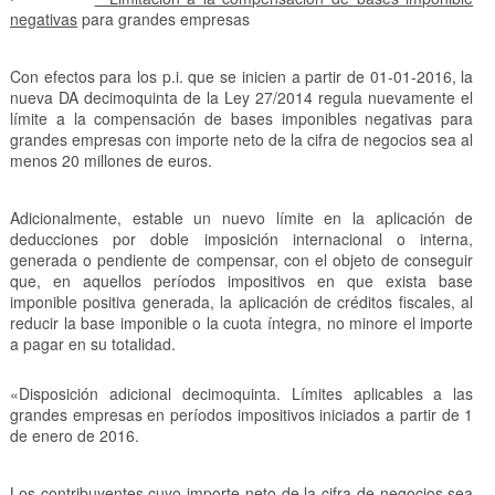
negativas
para grandes empresas
Con efectos para los p.i. que se inicien a partir de 01-01-2016, la
nueva DA decimoquinta de la Ley 27/2014 regula nuevamente el
límite a la compensación de bases imponibles negativas para
grandes empresas con importe neto de la cifra de negocios sea al
menos 20 millones de euros.
Adicionalmente, estable un nuevo límite en la aplicación de
deducciones por doble imposición internacional o interna,
generada o pendiente de compensar, con el objeto de conseguir
que, en aquellos períodos impositivos en que exista base
imponible positiva generada, la aplicación de créditos fiscales, al
reducir la base imponible o la cuota íntegra, no minore el importe
a pagar en su totalidad.
«Disposición adicional decimoquinta. Límites aplicables a las
grandes empresas en períodos impositivos iniciados a partir de 1
de enero de 2016.
Los contribuyentes cuyo importe neto de la cifra de negocios sea