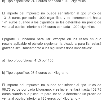
b) Tipo específico: 24,7 euros por cada 1.000 cigarrillos.
El importe del impuesto no puede ser inferior al tipo único de
131,5 euros por cada 1.000 cigarrillos, y se incrementará hasta
141 euros cuando a los cigarrillos se les determine un precio de
venta al público inferior a 196 euros por cada 1.000 cigarrillos.
Epígrafe 3. Picadura para liar: excepto en los casos en que
resulte aplicable el párrafo siguiente, la picadura para liar estará
gravada simultáneamente a los siguientes tipos impositivos:
a) Tipo proporcional: 41,5 por 100.
b) Tipo específico: 23,5 euros por kilogramo.
El importe del impuesto no puede ser inferior al tipo único de
98,75 euros por cada kilogramo, y se incrementará hasta 102,75
euros cuando a la picadura para liar se le determine un precio de
venta al público inferior a 165 euros por kilogramo.»