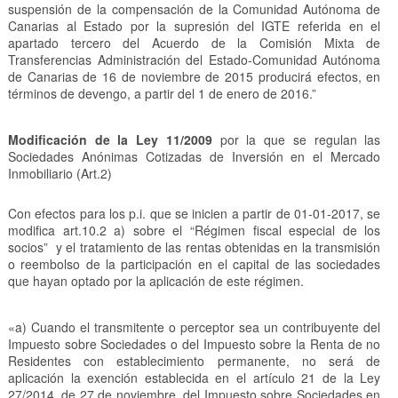
suspensión de la compensación de la Comunidad Autónoma de
Canarias al Estado por la supresión del IGTE referida en el
apartado tercero del Acuerdo de la Comisión Mixta de
Transferencias Administración del Estado-Comunidad Autónoma
de Canarias de 16 de noviembre de 2015 producirá efectos, en
términos de devengo, a partir del 1 de enero de 2016.”
Modificación de la Ley 11/2009
por la que se regulan las
Sociedades Anónimas Cotizadas de Inversión en el Mercado
Inmobiliario (Art.2)
Con efectos para los p.i. que se inicien a partir de 01-01-2017, se
modifica art.10.2 a) sobre el “Régimen fiscal especial de los
socios” y el tratamiento de las rentas obtenidas en la transmisión
o reembolso de la participación en el capital de las sociedades
que hayan optado por la aplicación de este régimen.
«a) Cuando el transmitente o perceptor sea un contribuyente del
Impuesto sobre Sociedades o del Impuesto sobre la Renta de no
Residentes con establecimiento permanente, no será de
aplicación la exención establecida en el artículo 21 de la Ley
27/2014, de 27 de noviembre, del Impuesto sobre Sociedades en