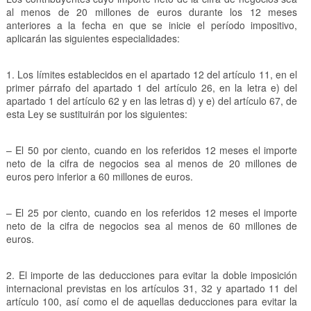
al menos de 20 millones de euros durante los 12 meses
anteriores a la fecha en que se inicie el período impositivo,
aplicarán las siguientes especialidades:
1. Los límites establecidos en el apartado 12 del artículo 11, en el
primer párrafo del apartado 1 del artículo 26, en la letra e) del
apartado 1 del artículo 62 y en las letras d) y e) del artículo 67, de
esta Ley se sustituirán por los siguientes:
– El 50 por ciento, cuando en los referidos 12 meses el importe
neto de la cifra de negocios sea al menos de 20 millones de
euros pero inferior a 60 millones de euros.
– El 25 por ciento, cuando en los referidos 12 meses el importe
neto de la cifra de negocios sea al menos de 60 millones de
euros.
2. El importe de las deducciones para evitar la doble imposición
internacional previstas en los artículos 31, 32 y apartado 11 del
artículo 100, así como el de aquellas deducciones para evitar la