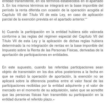
entidad transmitente, en los términos establecidos en el apartado
3. En los mismos términos se integrará en la base imponible del
período la renta diferida con ocasión de la operación acogida al
Capítulo VII del Título VII de esta Ley, en caso de aplicación
parcial de la exención prevista en el apartado anterior.””
b) Cuando la participación en la entidad hubiera sido valorada
conforme a las reglas del régimen especial del Capítulo VII del
Título VII de esta Ley y la aplicación de dichas reglas hubiera
determinado la no integración de rentas en la base imponible del
Impuesto sobre la Renta de las Personas Físicas, derivadas de la
aportación de participaciones en entidades.
En este supuesto, cuando las referidas participaciones sean
objeto de transmisión en los dos años posteriores a la fecha en
que se realizó la operación de aportación, la exención no se
aplicará sobre la diferencia positiva entre el valor fiscal de las
participaciones recibidas por la entidad adquirente y el valor de
mercado en el momento de su adquisición, salvo que se acredite
que las personas físicas han transmitido su participación en la
entidad durante el referido plazo.»