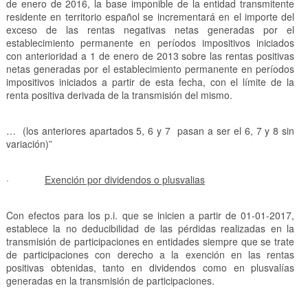
de enero de 2016, la base imponible de la entidad transmitente
residente en territorio español se incrementará en el importe del
exceso de las rentas negativas netas generadas por el
establecimiento permanente en períodos impositivos iniciados
con anterioridad a 1 de enero de 2013 sobre las rentas positivas
netas generadas por el establecimiento permanente en períodos
impositivos iniciados a partir de esta fecha, con el límite de la
renta positiva derivada de la transmisión del mismo.
… (los anteriores apartados 5, 6 y 7 pasan a ser el 6, 7 y 8 sin
variación)”
·
Exención por dividendos o plusvalias
Con efectos para los p.i. que se inicien a partir de 01-01-2017,
establece la no deducibilidad de las pérdidas realizadas en la
transmisión de participaciones en entidades siempre que se trate
de participaciones con derecho a la exención en las rentas
positivas obtenidas, tanto en dividendos como en plusvalías
generadas en la transmisión de participaciones.