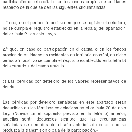
participación en el capital o en los fondos propios de entidades
respecto de la que se den las siguientes circunstancias:
1.ª que, en el período impositivo en que se registre el deterioro,
no se cumpla el requisito establecido en la letra a) del apartado 1
del artículo 21 de esta Ley, y
2.ª que, en caso de participación en el capital o en los fondos
propios de entidades no residentes en territorio español, en dicho
período impositivo se cumpla el requisito establecido en la letra b)
del apartado 1 del citado artículo.
c) Las pérdidas por deterioro de los valores representativos de
deuda.
Las pérdidas por deterioro señaladas en este apartado serán
deducibles en los términos establecidos en el artículo 20 de esta
Ley. (Nuevo) En el supuesto previsto en la letra b) anterior,
aquellas serán deducibles siempre que las circunstancias
señaladas se den durante el año anterior al día en que se
produzca la transmisión o baja de la participación.»