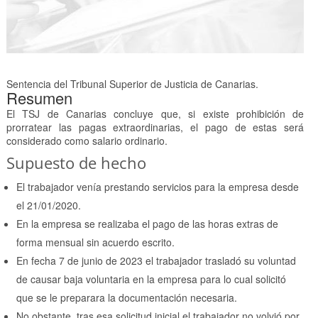
Sentencia del Tribunal Superior de Justicia de Canarias.
Resumen
El TSJ de Canarias concluye que, si existe prohibición de
prorratear las pagas extraordinarias, el pago de estas será
considerado como salario ordinario.
Supuesto de hecho
El trabajador venía prestando servicios para la empresa desde
el 21/01/2020.
En la empresa se realizaba el pago de las horas extras de
forma mensual sin acuerdo escrito.
En fecha 7 de junio de 2023 el trabajador trasladó su voluntad
de causar baja voluntaria en la empresa para lo cual solicitó
que se le preparara la documentación necesaria.
No obstante, tras esa solicitud inicial el trabajador no volvió por