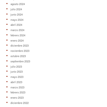
agosto 2024
julio 2024
junio 2024
mayo 2024
abril 2024
marzo 2024
febrero 2024
enero 2024
diciembre 2023
noviembre 2023
octubre 2023
septiembre 2023
julio 2023
junio 2023
mayo 2023
abril 2023
marzo 2023
febrero 2023
enero 2023
diciembre 2022