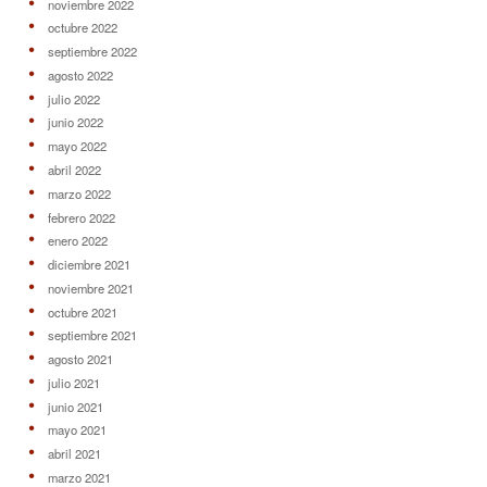
noviembre 2022
octubre 2022
septiembre 2022
agosto 2022
julio 2022
junio 2022
mayo 2022
abril 2022
marzo 2022
febrero 2022
enero 2022
diciembre 2021
noviembre 2021
octubre 2021
septiembre 2021
agosto 2021
julio 2021
junio 2021
mayo 2021
abril 2021
marzo 2021