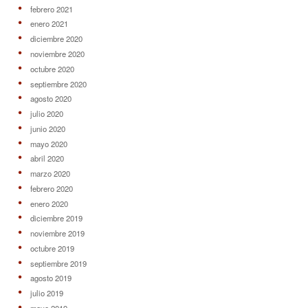
febrero 2021
enero 2021
diciembre 2020
noviembre 2020
octubre 2020
septiembre 2020
agosto 2020
julio 2020
junio 2020
mayo 2020
abril 2020
marzo 2020
febrero 2020
enero 2020
diciembre 2019
noviembre 2019
octubre 2019
septiembre 2019
agosto 2019
julio 2019