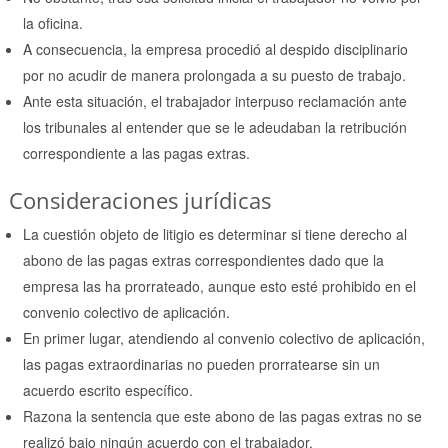
la oficina.
A consecuencia, la empresa procedió al despido disciplinario
por no acudir de manera prolongada a su puesto de trabajo.
Ante esta situación, el trabajador interpuso reclamación ante
los tribunales al entender que se le adeudaban la retribución
correspondiente a las pagas extras.
Consideraciones jurídicas
La cuestión objeto de litigio es determinar si tiene derecho al
abono de las pagas extras correspondientes dado que la
empresa las ha prorrateado, aunque esto esté prohibido en el
convenio colectivo de aplicación.
En primer lugar, atendiendo al convenio colectivo de aplicación,
las pagas extraordinarias no pueden prorratearse sin un
acuerdo escrito específico.
Razona la sentencia que este abono de las pagas extras no se
realizó bajo ningún acuerdo con el trabajador.