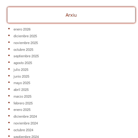
Arxiu
enero 2026
diciembre 2025
noviembre 2025
octubre 2025
septiembre 2025
agosto 2025
julio 2025
junio 2025
mayo 2025
abril 2025
marzo 2025
febrero 2025
enero 2025
diciembre 2024
noviembre 2024
octubre 2024
septiembre 2024