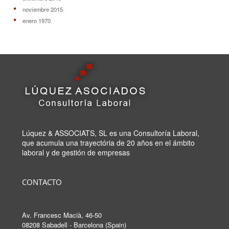
noviembre 2015
enero 1970
Lúquez & ASSOCIATS, SL es una Consultoría Laboral,
que acumula una trayectória de 20 años en el ámbito
laboral y de gestión de empresas
CONTACTO
Av. Francesc Macià, 46-50
08208 Sabadell - Barcelona (Spain)