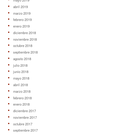
mayo 2019
abril 2019
marzo 2019
febrero 2019
enero 2019
diciembre 2018
noviembre 2018
octubre 2018
septiembre 2018
agosto 2018
julio 2018
junio 2018
mayo 2018
abril 2018
marzo 2018
febrero 2018
enero 2018
diciembre 2017
noviembre 2017
octubre 2017
septiembre 2017