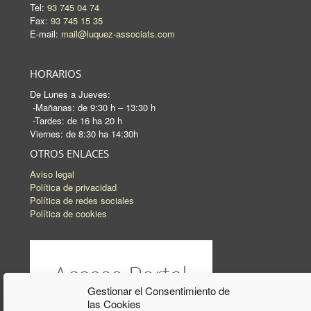
Tel:
93 745 04 74
Fax:
93 745 15 35
E-mail:
mail@luquez-associats.com
HORARIOS
De Lunes a Jueves:
-Mañanas: de 9:30 h – 13:30 h
-Tardes: de 16 ha 20 h
Viernes: de 8:30 ha 14:30h
OTROS ENLACES
Aviso legal
Política de privacidad
Política de redes sociales
Política de cookies
Gestionar el Consentimiento de
las Cookies