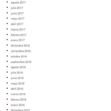
agosto 2017
julio 2017
junio 2017
mayo 2017
abril 2017
marzo 2017
febrero 2017
enero 2017
diciembre 2016
noviembre 2016
octubre 2016
septiembre 2016
agosto 2016
julio 2016
junio 2016
mayo 2016
abril 2016
marzo 2016
febrero 2016
enero 2016
diciembre 2015