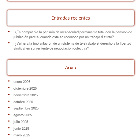
julio 2025
junio 2025
mayo 2025
abril 2025
marzo 2025
febrero 2025
enero 2025
diciembre 2024
noviembre 2024
octubre 2024
septiembre 2024
agosto 2024
julio 2024
junio 2024
mayo 2024
abril 2024
marzo 2024
febrero 2024
enero 2024
diciembre 2023