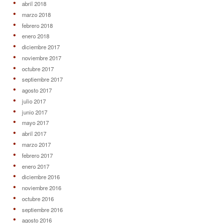
octubre 2016
septiembre 2016
agosto 2016
julio 2016
junio 2016
mayo 2016
abril 2016
marzo 2016
febrero 2016
enero 2016
diciembre 2015
noviembre 2015
enero 1970