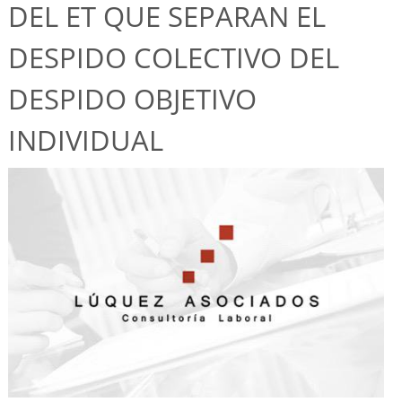
DEL ET QUE SEPARAN EL
DESPIDO COLECTIVO DEL
DESPIDO OBJETIVO
INDIVIDUAL