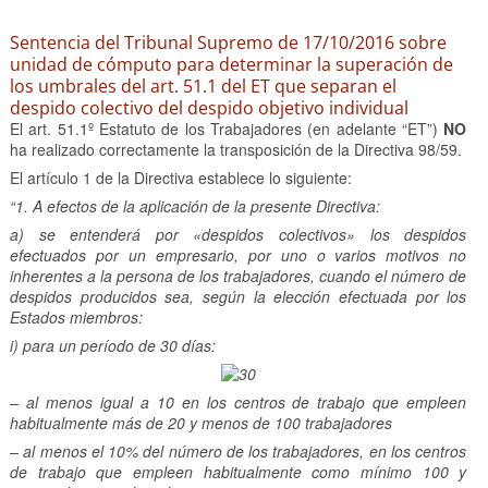
Sentencia del Tribunal Supremo de 17/10/2016 sobre
unidad de cómputo para determinar la superación de
los umbrales del art. 51.1 del ET que separan el
despido colectivo del despido objetivo individual
El art. 51.1º Estatuto de los Trabajadores (en adelante “ET”)
NO
ha realizado correctamente la transposición de la Directiva 98/59.
El artículo 1 de la Directiva establece lo siguiente:
“1. A efectos de la aplicación de la presente Directiva:
a) se entenderá por «despidos colectivos» los despidos
efectuados por un empresario, por uno o varios motivos no
inherentes a la persona de los trabajadores, cuando el número de
despidos producidos sea, según la elección efectuada por los
Estados miembros:
i) para un período de 30 días:
– al menos igual a 10 en los centros de trabajo que empleen
habitualmente más de 20 y menos de 100 trabajadores
– al menos el 10% del número de los trabajadores, en los centros
de trabajo que empleen habitualmente como mínimo 100 y