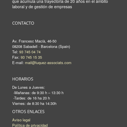
OTROS ENLACES
Aviso legal
Política de privacidad
Política de redes sociales
Política de cookies