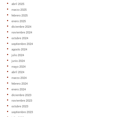
noviembre 2023
octubre 2023
septiembre 2023
julio 2023
junio 2023
mayo 2023
abril 2023
marzo 2023
febrero 2023
enero 2023
diciembre 2022
noviembre 2022
octubre 2022
septiembre 2022
agosto 2022
julio 2022
junio 2022
mayo 2022
abril 2022
marzo 2022
febrero 2022