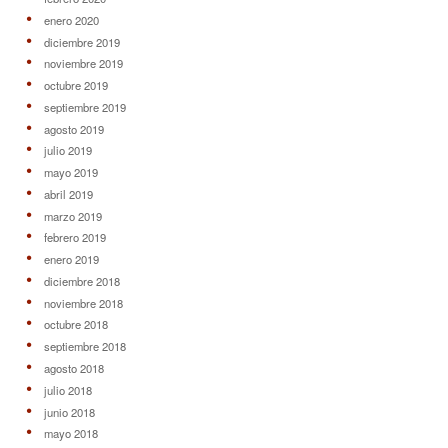
julio 2018
junio 2018
mayo 2018
abril 2018
marzo 2018
febrero 2018
enero 2018
diciembre 2017
noviembre 2017
octubre 2017
septiembre 2017
agosto 2017
julio 2017
junio 2017
mayo 2017
abril 2017
marzo 2017
febrero 2017
enero 2017
diciembre 2016
noviembre 2016