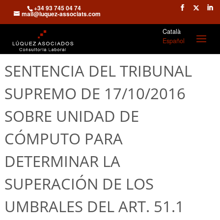
+34 93 745 04 74
mail@luquez-associats.com
Català
Español
SENTENCIA DEL TRIBUNAL
SUPREMO DE 17/10/2016
SOBRE UNIDAD DE
CÓMPUTO PARA
DETERMINAR LA
SUPERACIÓN DE LOS
UMBRALES DEL ART. 51.1