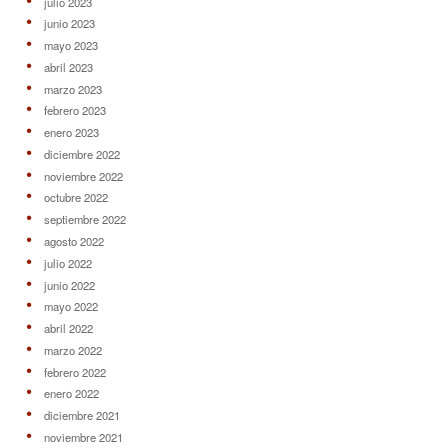
enero 2022
diciembre 2021
noviembre 2021
octubre 2021
septiembre 2021
agosto 2021
julio 2021
junio 2021
mayo 2021
abril 2021
marzo 2021
febrero 2021
enero 2021
diciembre 2020
noviembre 2020
octubre 2020
septiembre 2020
agosto 2020
julio 2020
junio 2020