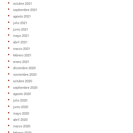
mayo 2020
abril 2020
marzo 2020
febrero 2020
enero 2020
diciembre 2019
noviembre 2019
octubre 2019
septiembre 2019
agosto 2019
julio 2019
mayo 2019
abril 2019
marzo 2019
febrero 2019
enero 2019
diciembre 2018
noviembre 2018
octubre 2018
septiembre 2018
agosto 2018