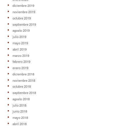
diciembre 2019
noviembre 2019
octubre 2019
septiembre 2019
agosto 2019
julio 2019
mayo 2019
abril 2019
marzo 2019
febrero 2019
enero 2019
diciembre 2018
noviembre 2018
octubre 2018
septiembre 2018
agosto 2018
julio 2018
junio 2018
mayo 2018
abril 2018