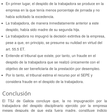
En primer lugar, el despido de la trabajadora se produce en la
empresa en la que tenía menos porcentaje de jornada y no
había solicitado la excedencia.
La trabajadora, de manera inmediatamente anterior a este
despido, había sido madre de su segunda hija.
La trabajadora no impugnó la decisión extintiva de la empresa,
pese a que, en principio, se presume su nulidad en virtud del
art. 55.5 ET.
Entiende el tribunal que existe, por tanto, un fraude en el
despido de la trabajadora que se realizó únicamente con el
objetivo de ser beneficiaria de la prestación por desempleo.
Por lo tanto, el tribunal estima el recurso por el SEPE y
considera fraude en el despido de la trabajadora.
Conclusión
El TSJ de Galicia concluye que, la no impugnación por la
trabajadora del despido disciplinario ejercido por la empresa
meses después de que esta fuera madre, constituye indicio