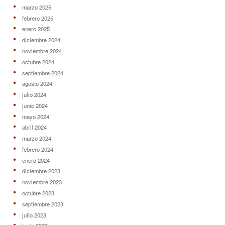
marzo 2025
febrero 2025
enero 2025
diciembre 2024
noviembre 2024
octubre 2024
septiembre 2024
agosto 2024
julio 2024
junio 2024
mayo 2024
abril 2024
marzo 2024
febrero 2024
enero 2024
diciembre 2023
noviembre 2023
octubre 2023
septiembre 2023
julio 2023