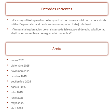
Entradas recientes
¿Es compatible la pensión de incapacidad permanente total con la pensión de
jubilación parcial cuando esta se reconoce por un trabajo distinto?
¿Vulnera la implantación de un sistema de teletrabajo el derecho a la libertad
sindical en su vertiente de negociación colectiva?
Arxiu
enero 2026
diciembre 2025
noviembre 2025
octubre 2025
septiembre 2025
agosto 2025
julio 2025
junio 2025
mayo 2025
abril 2025