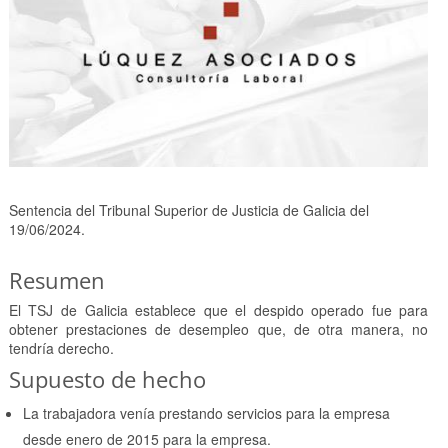
Sentencia del Tribunal Superior de Justicia de Galicia del
19/06/2024.
Resumen
El TSJ de Galicia establece que el despido operado fue para
obtener prestaciones de desempleo que, de otra manera, no
tendría derecho.
Supuesto de hecho
La trabajadora venía prestando servicios para la empresa
desde enero de 2015 para la empresa.