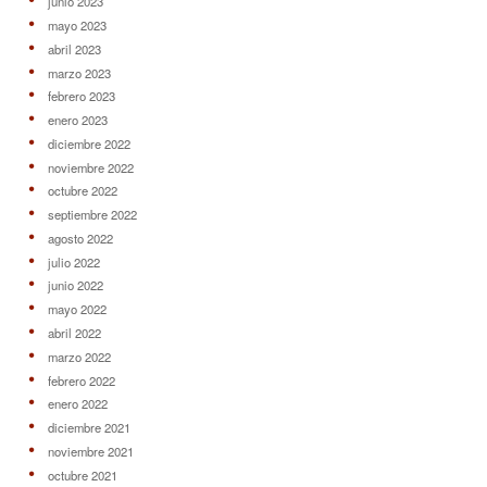
junio 2023
mayo 2023
abril 2023
marzo 2023
febrero 2023
enero 2023
diciembre 2022
noviembre 2022
octubre 2022
septiembre 2022
agosto 2022
julio 2022
junio 2022
mayo 2022
abril 2022
marzo 2022
febrero 2022
enero 2022
diciembre 2021
noviembre 2021
octubre 2021