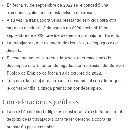
En fecha 13 de septiembre de 2022 se le concedió una
excedencia voluntaria en esta misma empresa.
A su vez, la trabajadora venía prestando servicios para otra
empresa desde el 13 de agosto de 2020 hasta el 16 de
septiembre de 2022, que fue despedida por bajo rendimiento.
La trabajadora, que es madre de dos hijos, no impugnó este
despido.
En este momento, la trabajadora solicitó prestaciones de
desempleo que le fueron denegadas por resolución del Servicio
Público de Empleo de fecha 19 de octubre de 2022.
Tras esto, la trabajadora presentó demanda al considerar que
le correspondía la citada prestación por desempleo.
Consideraciones jurídicas
La cuestión objeto de litigio es considerar si existe fraude en el
despido de la trabajadora para tener derecho a cobrar la
prestación por desempleo.