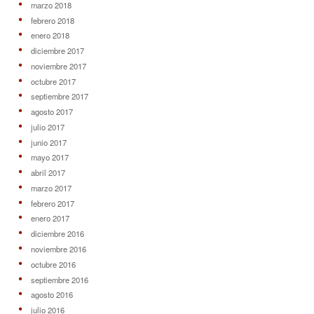
marzo 2018
febrero 2018
enero 2018
diciembre 2017
noviembre 2017
octubre 2017
septiembre 2017
agosto 2017
julio 2017
junio 2017
mayo 2017
abril 2017
marzo 2017
febrero 2017
enero 2017
diciembre 2016
noviembre 2016
octubre 2016
septiembre 2016
agosto 2016
julio 2016