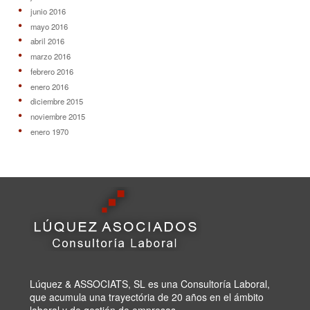
junio 2016
mayo 2016
abril 2016
marzo 2016
febrero 2016
enero 2016
diciembre 2015
noviembre 2015
enero 1970
Lúquez & ASSOCIATS, SL es una Consultoría Laboral,
que acumula una trayectória de 20 años en el ámbito