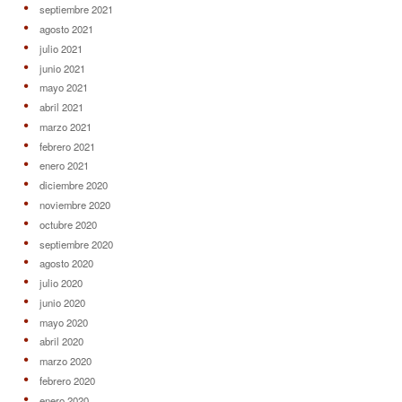
septiembre 2021
agosto 2021
julio 2021
junio 2021
mayo 2021
abril 2021
marzo 2021
febrero 2021
enero 2021
diciembre 2020
noviembre 2020
octubre 2020
septiembre 2020
agosto 2020
julio 2020
junio 2020
mayo 2020
abril 2020
marzo 2020
febrero 2020
enero 2020