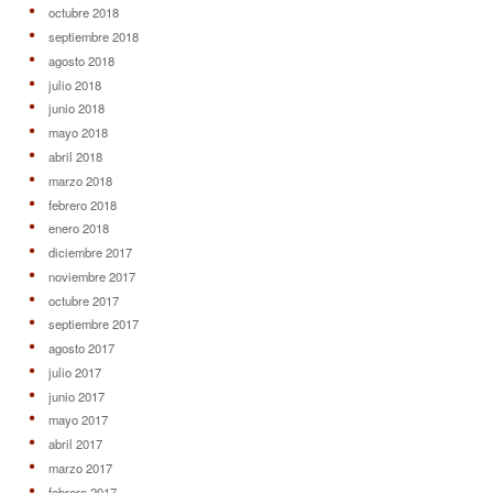
octubre 2018
septiembre 2018
agosto 2018
julio 2018
junio 2018
mayo 2018
abril 2018
marzo 2018
febrero 2018
enero 2018
diciembre 2017
noviembre 2017
octubre 2017
septiembre 2017
agosto 2017
julio 2017
junio 2017
mayo 2017
abril 2017
marzo 2017
febrero 2017