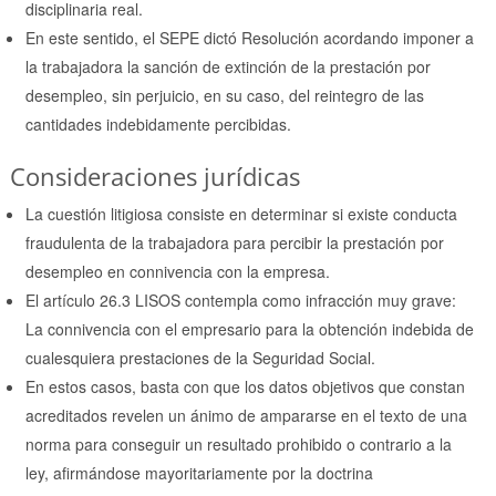
disciplinaria real.
En este sentido, el SEPE dictó Resolución acordando imponer a
la trabajadora la sanción de extinción de la prestación por
desempleo, sin perjuicio, en su caso, del reintegro de las
cantidades indebidamente percibidas.
Consideraciones jurídicas
La cuestión litigiosa consiste en determinar si existe conducta
fraudulenta de la trabajadora para percibir la prestación por
desempleo en connivencia con la empresa.
El artículo 26.3 LISOS contempla como infracción muy grave:
La connivencia con el empresario para la obtención indebida de
cualesquiera prestaciones de la Seguridad Social.
En estos casos, basta con que los datos objetivos que constan
acreditados revelen un ánimo de ampararse en el texto de una
norma para conseguir un resultado prohibido o contrario a la
ley, afirmándose mayoritariamente por la doctrina