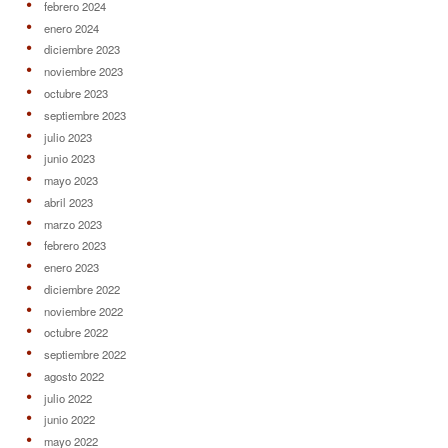
febrero 2024
enero 2024
diciembre 2023
noviembre 2023
octubre 2023
septiembre 2023
julio 2023
junio 2023
mayo 2023
abril 2023
marzo 2023
febrero 2023
enero 2023
diciembre 2022
noviembre 2022
octubre 2022
septiembre 2022
agosto 2022
julio 2022
junio 2022
mayo 2022