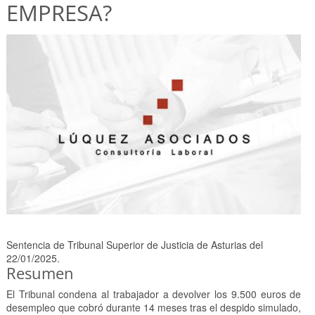
EMPRESA?
Sentencia de Tribunal Superior de Justicia de Asturias del
22/01/2025.
Resumen
El Tribunal condena al trabajador a devolver los 9.500 euros de
desempleo que cobró durante 14 meses tras el despido simulado,