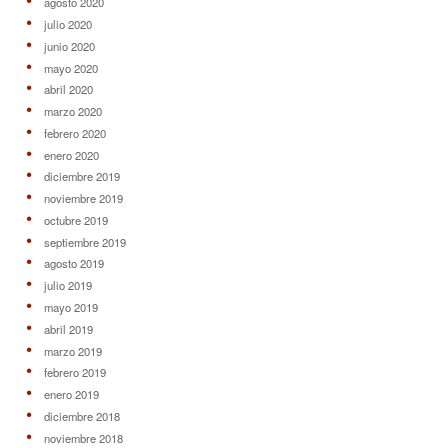
agosto 2020
julio 2020
junio 2020
mayo 2020
abril 2020
marzo 2020
febrero 2020
enero 2020
diciembre 2019
noviembre 2019
octubre 2019
septiembre 2019
agosto 2019
julio 2019
mayo 2019
abril 2019
marzo 2019
febrero 2019
enero 2019
diciembre 2018
noviembre 2018