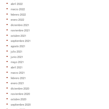
abril 2022
marzo 2022
febrero 2022
enero 2022
diciembre 2021
noviembre 2021
octubre 2021
septiembre 2021
agosto 2021
julio 2021
junio 2021
mayo 2021
abril 2021
marzo 2021
febrero 2021
enero 2021
diciembre 2020
noviembre 2020
octubre 2020
septiembre 2020