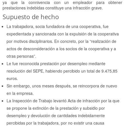
ya que la connivencia con un empleador para obtener
prestaciones indebidas constituye una infracción grave.
Supuesto de hecho
La trabajadora, socia fundadora de una cooperativa, fue
expedientada y sancionada con la expulsión de la cooperativa
por motivos disciplinarios. En concreto, por la “realización de
actos de desconsideración a los socios de la cooperativa y a
otras personas”.
Le fue reconocida prestación por desempleo mediante
resolución del SEPE, habiendo percibido un total de 9.475,85
euros.
Sin embargo, unos meses después, se reincorpora de nuevo
en la empresa.
La Inspección de Trabajo levantó Acta de infracción por la que
se propone la extinción de la prestación y subsidio por
desempleo y devolución de cantidades indebidamente
percibidas por la trabajadora, por no existir una causa