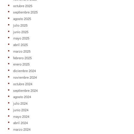
octubre 2025
septiembre 2025
agosto 2025
julio 2025
junio 2025
mayo 2025
abril 2025
marzo 2025
febrero 2025
enero 2025
diciembre 2024
noviembre 2024
octubre 2024
septiembre 2024
agosto 2024
julio 2024
junio 2024
mayo 2024
abril 2024
marzo 2024