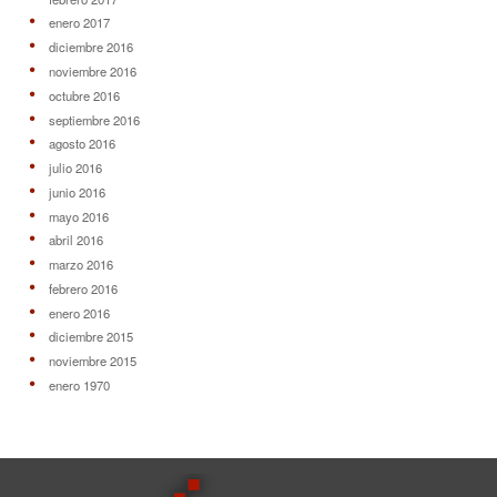
enero 2017
diciembre 2016
noviembre 2016
octubre 2016
septiembre 2016
agosto 2016
julio 2016
junio 2016
mayo 2016
abril 2016
marzo 2016
febrero 2016
enero 2016
diciembre 2015
noviembre 2015
enero 1970