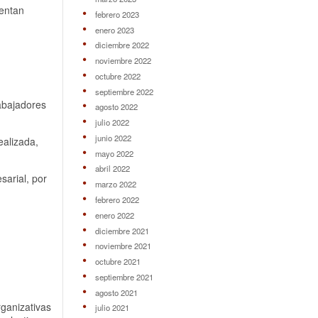
sentan
febrero 2023
enero 2023
diciembre 2022
noviembre 2022
octubre 2022
septiembre 2022
rabajadores
agosto 2022
julio 2022
junio 2022
ealizada,
mayo 2022
abril 2022
sarial, por
marzo 2022
febrero 2022
enero 2022
diciembre 2021
noviembre 2021
octubre 2021
septiembre 2021
agosto 2021
rganizativas
julio 2021