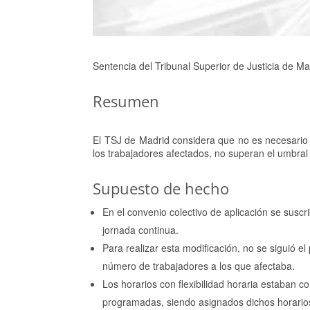
Sentencia del Tribunal Superior de Justicia de M
Resumen
El TSJ de Madrid considera que no es necesario re
los trabajadores afectados, no superan el umbral q
Supuesto de hecho
En el convenio colectivo de aplicación se susc
jornada continua.
Para realizar esta modificación, no se siguió el
número de trabajadores a los que afectaba.
Los horarios con flexibilidad horaria estaban 
programadas, siendo asignados dichos horarios