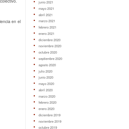
colectivo.
junio 2021
mayo 2021
abril 2021
encia en el
marzo 2021
febrero 2021
enero 2021
diciembre 2020
noviembre 2020
octubre 2020
septiembre 2020
agosto 2020
julio 2020
junio 2020
mayo 2020
abril 2020
marzo 2020
febrero 2020
enero 2020
diciembre 2019
noviembre 2019
octubre 2019