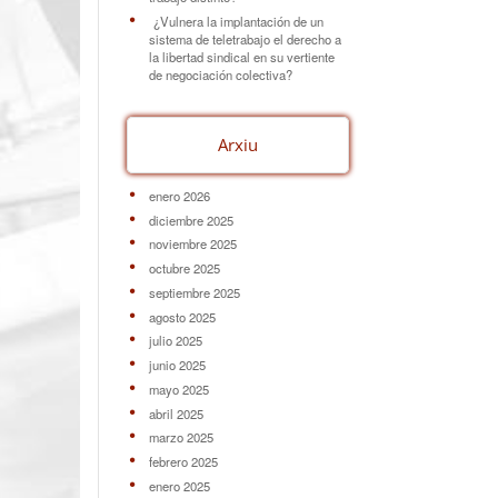
¿Vulnera la implantación de un
sistema de teletrabajo el derecho a
la libertad sindical en su vertiente
de negociación colectiva?
Arxiu
enero 2026
diciembre 2025
noviembre 2025
octubre 2025
septiembre 2025
agosto 2025
julio 2025
junio 2025
mayo 2025
abril 2025
marzo 2025
febrero 2025
enero 2025