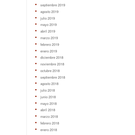
septiembre 2019
agosto 2019
julio 2019
mayo 2019
abril 2019
marzo 2019
febrero 2019
enero 2019
diciembre 2018
noviembre 2018
octubre 2018
septiembre 2018
agosto 2018
julio 2018
junio 2018
mayo 2018
abril 2018
marzo 2018
febrero 2018
enero 2018