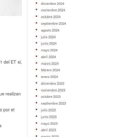
diciembre 2024
noviembre 2024
octubre 2024
septiembre 2024
agosto 2024
julio 2024
junio 2024
mayo 2024
abril 2024
1 del ET si,
marzo 2024
febrero 2024
enero 2024
diciembre 2023
noviembre 2023
ue realizan
octubre 2023
septiembre 2023
o por el
julio 2023
junio 2023
mayo 2023
s
abril 2023
marzo 2023