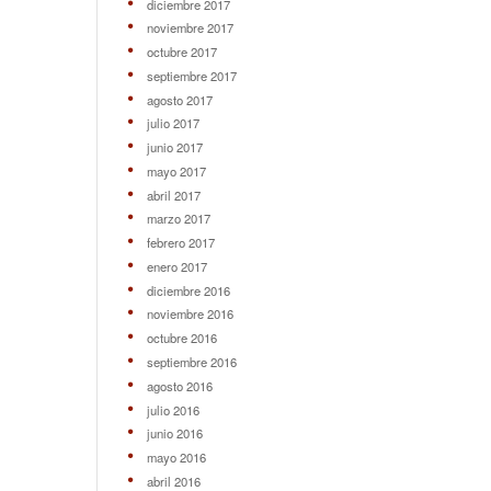
diciembre 2017
noviembre 2017
octubre 2017
septiembre 2017
agosto 2017
julio 2017
junio 2017
mayo 2017
abril 2017
marzo 2017
febrero 2017
enero 2017
diciembre 2016
noviembre 2016
octubre 2016
septiembre 2016
agosto 2016
julio 2016
junio 2016
mayo 2016
abril 2016